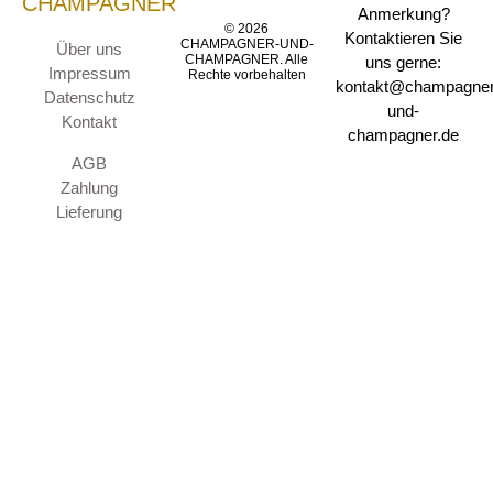
CHAMPAGNER
Anmerkung?
© 2026
Kontaktieren Sie
CHAMPAGNER-UND-
Über uns
CHAMPAGNER. Alle
uns gerne:
Impressum
Rechte vorbehalten
kontakt@champagner
Datenschutz
und-
Kontakt
champagner.de
AGB
Zahlung
Lieferung