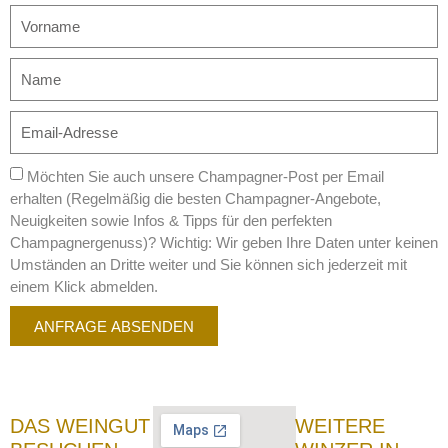
Möchten Sie auch unsere Champagner-Post per Email
erhalten (Regelmäßig die besten Champagner-Angebote,
Neuigkeiten sowie Infos & Tipps für den perfekten
Champagnergenuss)? Wichtig: Wir geben Ihre Daten unter keinen
Umständen an Dritte weiter und Sie können sich jederzeit mit
einem Klick abmelden.
ANFRAGE ABSENDEN
DAS WEINGUT
WEITERE