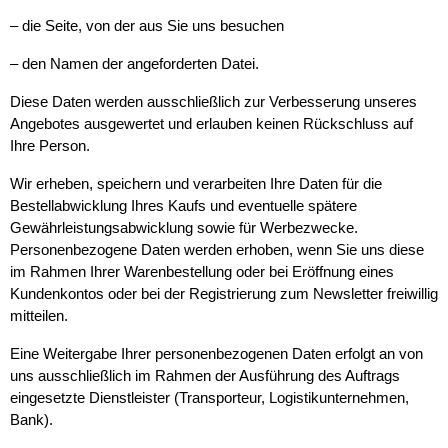
– die Seite, von der aus Sie uns besuchen
– den Namen der angeforderten Datei.
Diese Daten werden ausschließlich zur Verbesserung unseres
Angebotes ausgewertet und erlauben keinen Rückschluss auf
Ihre Person.
Wir erheben, speichern und verarbeiten Ihre Daten für die
Bestellabwicklung Ihres Kaufs und eventuelle spätere
Gewährleistungsabwicklung sowie für Werbezwecke.
Personenbezogene Daten werden erhoben, wenn Sie uns diese
im Rahmen Ihrer Warenbestellung oder bei Eröffnung eines
Kundenkontos oder bei der Registrierung zum Newsletter freiwillig
mitteilen.
Eine Weitergabe Ihrer personenbezogenen Daten erfolgt an von
uns ausschließlich im Rahmen der Ausführung des Auftrags
eingesetzte Dienstleister (Transporteur, Logistikunternehmen,
Bank).