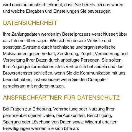
wird dann automatisch erkannt, dass Sie bereits bei uns waren
und welche Eingaben und Einstellungen Sie bevorzugen.
DATENSICHERHEIT
Ihre Zahlungsdaten werden im Bestellprozess verschlüsselt über
das Internet übertragen. Wir sichern unsere Website und
sonstigen Systeme durch technische und organisatorische
Maßnahmen gegen Verlust, Zerstörung, Zugriff, Veränderung und
Verbreitung Ihrer Daten durch unbefugte Personen. Sie sollten
Ihre Zugangsinformationen stets vertraulich behandeln und das
Browserfenster schließen, wenn Sie die Kommunikation mit uns
beendet haben, insbesondere wenn Sie den Computer
gemeinsam mit anderen nutzen.
ANSPRECHPARTNER FÜR DATENSCHUTZ
Bei Fragen zur Erhebung, Verarbeitung oder Nutzung Ihrer
personenbezogener Daten, bei Auskünften, Berichtigung,
Sperrung oder Löschung von Daten sowie Widerruf erteilter
Einwilligungen wenden Sie sich bitte an: