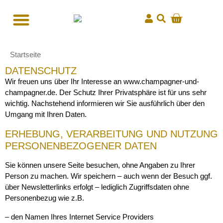
Startseite
DATENSCHUTZ
Wir freuen uns über Ihr Interesse an www.champagner-und-
champagner.de. Der Schutz Ihrer Privatsphäre ist für uns sehr
wichtig. Nachstehend informieren wir Sie ausführlich über den
Umgang mit Ihren Daten.
ERHEBUNG, VERARBEITUNG UND NUTZUNG
PERSONENBEZOGENER DATEN
Sie können unsere Seite besuchen, ohne Angaben zu Ihrer
Person zu machen. Wir speichern – auch wenn der Besuch ggf.
über Newsletterlinks erfolgt – lediglich Zugriffsdaten ohne
Personenbezug wie z.B.
– den Namen Ihres Internet Service Providers