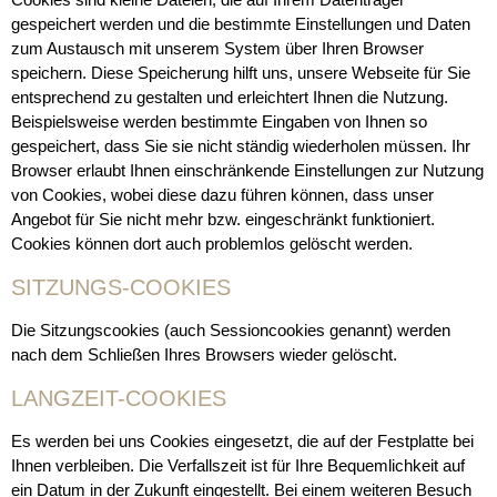
gespeichert werden und die bestimmte Einstellungen und Daten
zum Austausch mit unserem System über Ihren Browser
speichern. Diese Speicherung hilft uns, unsere Webseite für Sie
entsprechend zu gestalten und erleichtert Ihnen die Nutzung.
Beispielsweise werden bestimmte Eingaben von Ihnen so
gespeichert, dass Sie sie nicht ständig wiederholen müssen. Ihr
Browser erlaubt Ihnen einschränkende Einstellungen zur Nutzung
von Cookies, wobei diese dazu führen können, dass unser
Angebot für Sie nicht mehr bzw. eingeschränkt funktioniert.
Cookies können dort auch problemlos gelöscht werden.
SITZUNGS-COOKIES
Die Sitzungscookies (auch Sessioncookies genannt) werden
nach dem Schließen Ihres Browsers wieder gelöscht.
LANGZEIT-COOKIES
Es werden bei uns Cookies eingesetzt, die auf der Festplatte bei
Ihnen verbleiben. Die Verfallszeit ist für Ihre Bequemlichkeit auf
ein Datum in der Zukunft eingestellt. Bei einem weiteren Besuch