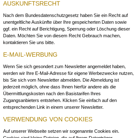
AUSKUNFTSRECHT
Nach dem Bundesdatenschutzgesetz haben Sie ein Recht auf
unentgeltliche Auskünfte über Ihre gespeicherten Daten sowie
ggf. ein Recht auf Berichtigung, Sperrung oder Löschung dieser
Daten. Möchten Sie von diesem Recht Gebrauch machen,
kontaktieren Sie uns bitte.
E-MAIL-WERBUNG
Wenn Sie sich gesondert zum Newsletter angemeldet haben,
werden wir Ihre E-Mail-Adresse für eigene Werbezwecke nutzen,
bis Sie sich vom Newsletter abmelden. Die Abmeldung ist
jederzeit möglich, ohne dass Ihnen hierfür andere als die
Übermittlungskosten nach den Basistarifen Ihres
Zugangsanbieters entstehen. Klicken Sie einfach auf den
entsprechenden Link in einem unserer Newsletter.
VERWENDUNG VON COOKIES
Auf unserer Webseite setzen wir sogenannte Cookies ein.
Cookies sind kleine Dateien, die auf Ihrem Datenträger