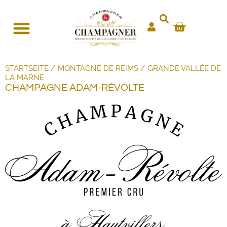
/
/
STARTSEITE
MONTAGNE DE REIMS
GRANDE VALLÉE DE
LA MARNE
CHAMPAGNE ADAM-RÉVOLTE