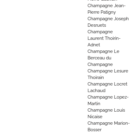
Champagne Jean-
Pierre Patigny
Champagne Joseph
Desruets
Champagne
Laurent Thoirin-
Adnet
Champagne Le
Berceau du
Champagne
Champagne Lesure
Thoirain
Champagne Locret
Lachaud
Champagne Lopez-
Martin
Champagne Louis
Nicaise
Champagne Marion-
Bosser