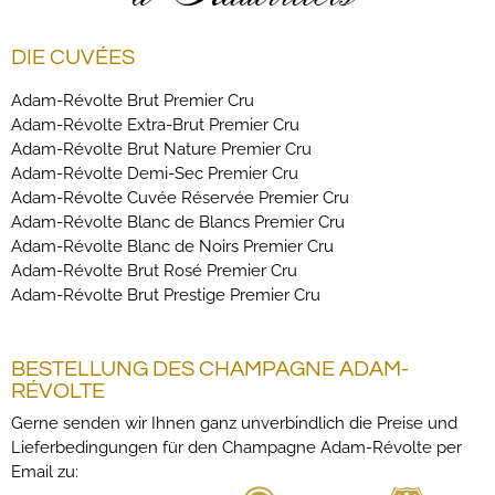
DIE CUVÉES
Adam-Révolte Brut Premier Cru
Adam-Révolte Extra-Brut Premier Cru
Adam-Révolte Brut Nature Premier Cru
Adam-Révolte Demi-Sec Premier Cru
Adam-Révolte Cuvée Réservée Premier Cru
Adam-Révolte Blanc de Blancs Premier Cru
Adam-Révolte Blanc de Noirs Premier Cru
Adam-Révolte Brut Rosé Premier Cru
Adam-Révolte Brut Prestige Premier Cru
BESTELLUNG DES CHAMPAGNE ADAM-
RÉVOLTE
Gerne senden wir Ihnen ganz unverbindlich die Preise und
Lieferbedingungen für den Champagne Adam-Révolte per
Email zu: