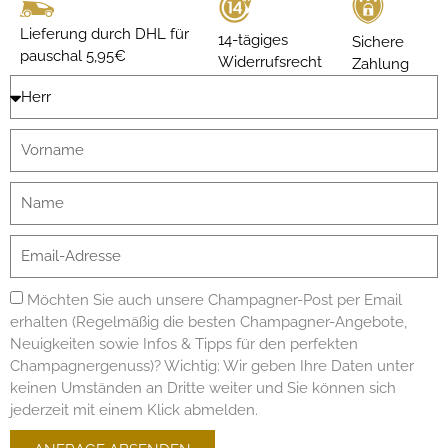
Lieferung durch DHL für
14-tägiges
Sichere
pauschal 5,95€
Widerrufsrecht
Zahlung
Möchten Sie auch unsere Champagner-Post per Email
erhalten (Regelmäßig die besten Champagner-Angebote,
Neuigkeiten sowie Infos & Tipps für den perfekten
Champagnergenuss)? Wichtig: Wir geben Ihre Daten unter
keinen Umständen an Dritte weiter und Sie können sich
jederzeit mit einem Klick abmelden.