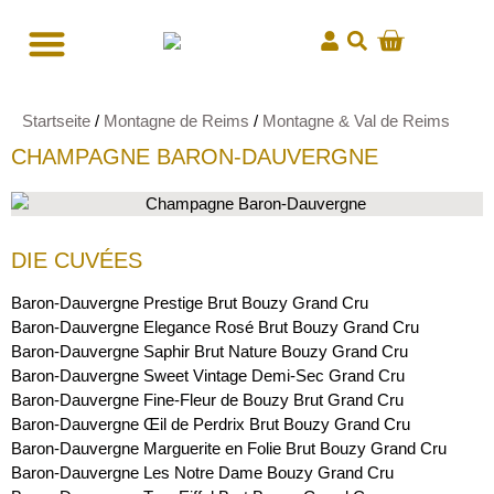
Startseite
/
Montagne de Reims
/
Montagne & Val de Reims
CHAMPAGNE BARON-DAUVERGNE
DIE CUVÉES
Baron-Dauvergne Prestige Brut Bouzy Grand Cru
Baron-Dauvergne Elegance Rosé Brut Bouzy Grand Cru
Baron-Dauvergne Saphir Brut Nature Bouzy Grand Cru
Baron-Dauvergne Sweet Vintage Demi-Sec Grand Cru
Baron-Dauvergne Fine-Fleur de Bouzy Brut Grand Cru
Baron-Dauvergne Œil de Perdrix Brut Bouzy Grand Cru
Baron-Dauvergne Marguerite en Folie Brut Bouzy Grand Cru
Baron-Dauvergne Les Notre Dame Bouzy Grand Cru