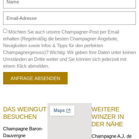
Möchten Sie auch unsere Champagner-Post per Email
erhalten (Regelmäßig die besten Champagner-Angebote,
Neuigkeiten sowie Infos & Tipps für den perfekten
Champagnergenuss)? Wichtig: Wir geben Ihre Daten unter keinen
Umständen an Dritte weiter und Sie können sich jederzeit mit
einem Klick abmelden.
ANFRAGE ABSENDEN
DAS WEINGUT
WEITERE
BESUCHEN
WINZER IN
DER NÄHE
Champagne Baron-
Dauvergne
Champagne A.J. de