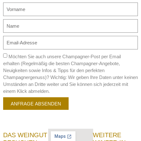
Möchten Sie auch unsere Champagner-Post per Email
erhalten (Regelmäßig die besten Champagner-Angebote,
Neuigkeiten sowie Infos & Tipps für den perfekten
Champagnergenuss)? Wichtig: Wir geben Ihre Daten unter keinen
Umständen an Dritte weiter und Sie können sich jederzeit mit
einem Klick abmelden.
ANFRAGE ABSENDEN
DAS WEINGUT
WEITERE