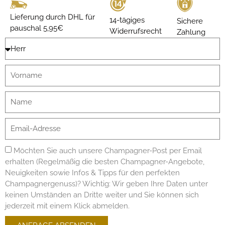
Lieferung durch DHL für
14-tägiges
Sichere
pauschal 5,95€
Widerrufsrecht
Zahlung
Möchten Sie auch unsere Champagner-Post per Email
erhalten (Regelmäßig die besten Champagner-Angebote,
Neuigkeiten sowie Infos & Tipps für den perfekten
Champagnergenuss)? Wichtig: Wir geben Ihre Daten unter
keinen Umständen an Dritte weiter und Sie können sich
jederzeit mit einem Klick abmelden.