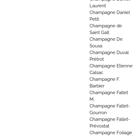
Laurent
Champagne Daniel
Petit
Champagne de
Saint Gall
Champagne De
Sousa
Champagne Duval
Prétrot
Champagne Etienne
Calsac
Champagne F.
Barbier
Champagne Fallet
M.
Champagne Fallet-
Gourron
Champagne Fallet-
Prévostat
Champagne Foliage