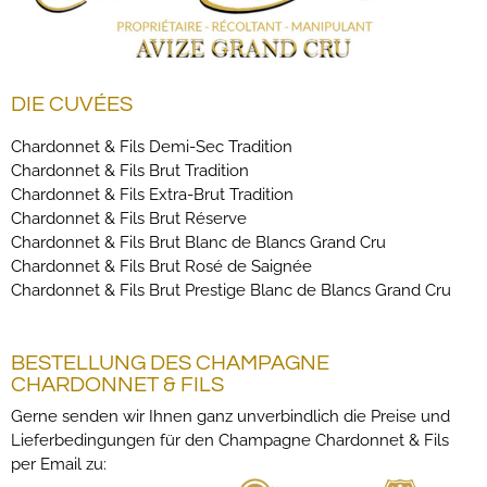
DIE CUVÉES
Chardonnet & Fils Demi-Sec Tradition
Chardonnet & Fils Brut Tradition
Chardonnet & Fils Extra-Brut Tradition
Chardonnet & Fils Brut Réserve
Chardonnet & Fils Brut Blanc de Blancs Grand Cru
Chardonnet & Fils Brut Rosé de Saignée
Chardonnet & Fils Brut Prestige Blanc de Blancs Grand Cru
BESTELLUNG DES CHAMPAGNE
CHARDONNET & FILS
Gerne senden wir Ihnen ganz unverbindlich die Preise und
Lieferbedingungen für den Champagne Chardonnet & Fils
per Email zu: