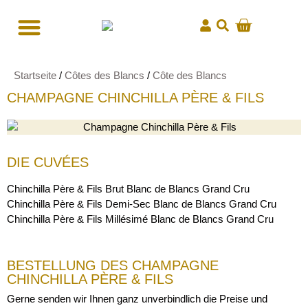
Startseite
/
Côtes des Blancs
/
Côte des Blancs
CHAMPAGNE CHINCHILLA PÈRE & FILS
DIE CUVÉES
Chinchilla Père & Fils Brut Blanc de Blancs Grand Cru
Chinchilla Père & Fils Demi-Sec Blanc de Blancs Grand Cru
Chinchilla Père & Fils Millésimé Blanc de Blancs Grand Cru
BESTELLUNG DES CHAMPAGNE
CHINCHILLA PÈRE & FILS
Gerne senden wir Ihnen ganz unverbindlich die Preise und