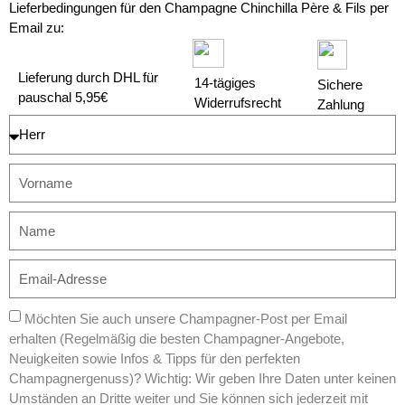
Lieferbedingungen für den Champagne Chinchilla Père & Fils per
Email zu:
Lieferung durch DHL für
14-tägiges
Sichere
pauschal 5,95€
Widerrufsrecht
Zahlung
Möchten Sie auch unsere Champagner-Post per Email
erhalten (Regelmäßig die besten Champagner-Angebote,
Neuigkeiten sowie Infos & Tipps für den perfekten
Champagnergenuss)? Wichtig: Wir geben Ihre Daten unter keinen
Umständen an Dritte weiter und Sie können sich jederzeit mit