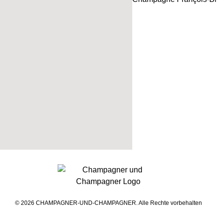
© 2026 CHAMPAGNER-UND-CHAMPAGNER. Alle Rechte vorbehalten