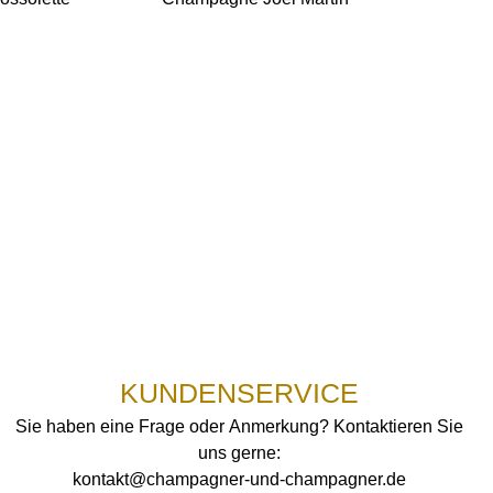
KUNDENSERVICE
Sie haben eine Frage oder Anmerkung? Kontaktieren Sie
uns gerne:
kontakt@champagner-und-champagner.de