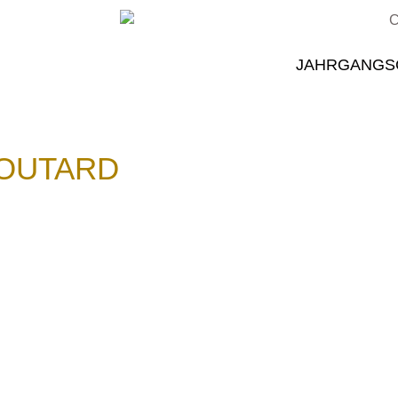
JAHRGANGS
OUTARD