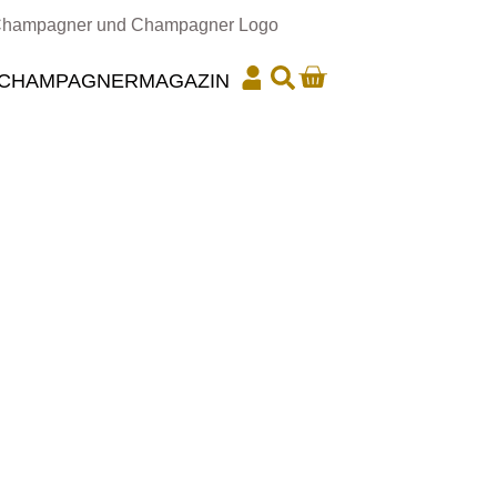
CHAMPAGNER
MAGAZIN