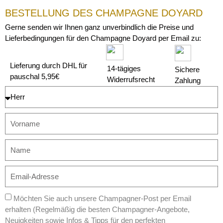
BESTELLUNG DES CHAMPAGNE DOYARD
Gerne senden wir Ihnen ganz unverbindlich die Preise und
Lieferbedingungen für den Champagne Doyard per Email zu:
Lieferung durch DHL für
14-tägiges
Sichere
pauschal 5,95€
Widerrufsrecht
Zahlung
Möchten Sie auch unsere Champagner-Post per Email
erhalten (Regelmäßig die besten Champagner-Angebote,
Neuigkeiten sowie Infos & Tipps für den perfekten