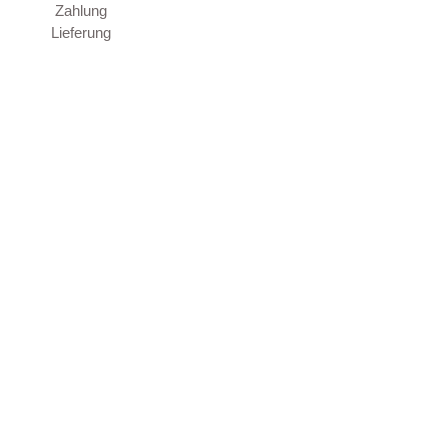
Zahlung
Lieferung