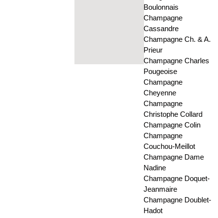
Boulonnais
Champagne
Cassandre
Champagne Ch. & A.
Prieur
Champagne Charles
Pougeoise
Champagne
Cheyenne
Champagne
Christophe Collard
Champagne Colin
Champagne
Couchou-Meillot
Champagne Dame
Nadine
Champagne Doquet-
Jeanmaire
Champagne Doublet-
Hadot