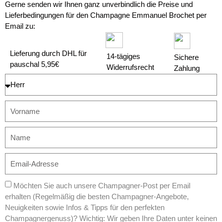
Gerne senden wir Ihnen ganz unverbindlich die Preise und
Lieferbedingungen für den Champagne Emmanuel Brochet per
Email zu:
Lieferung durch DHL für
14-tägiges
Sichere
pauschal 5,95€
Widerrufsrecht
Zahlung
Möchten Sie auch unsere Champagner-Post per Email
erhalten (Regelmäßig die besten Champagner-Angebote,
Neuigkeiten sowie Infos & Tipps für den perfekten
Champagnergenuss)? Wichtig: Wir geben Ihre Daten unter keinen