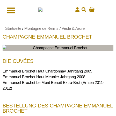
Startseite
/
Montagne de Reims
/
Vesle & Ardre
CHAMPAGNE EMMANUEL BROCHET
DIE CUVÉES
Emmanuel Brochet Haut Chardonnay Jahrgang 2009
Emmanuel Brochet Haut Meunier Jahrgang 2008
Emmanuel Brochet Le Mont Benoît Extra-Brut (Ernten 2011-
2012)
BESTELLUNG DES CHAMPAGNE EMMANUEL
BROCHET