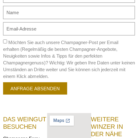
Möchten Sie auch unsere Champagner-Post per Email
erhalten (Regelmäßig die besten Champagner-Angebote,
Neuigkeiten sowie Infos & Tipps für den perfekten
Champagnergenuss)? Wichtig: Wir geben Ihre Daten unter keinen
Umständen an Dritte weiter und Sie können sich jederzeit mit
einem Klick abmelden.
ANFRAGE ABSENDEN
DAS WEINGUT
WEITERE
BESUCHEN
WINZER IN
DER NÄHE