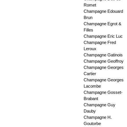
Romet
Champagne Edouard
Brun
Champagne Egrot &
Filles
Champagne Eric Luc
Champagne Fred
Leroux
Champagne Gatinois
Champagne Geoffroy
Champagne Georges
Cartier
Champagne Georges
Lacombe
Champagne Gosset-
Brabant
Champagne Guy
Dauby
Champagne H.
Goutorbe