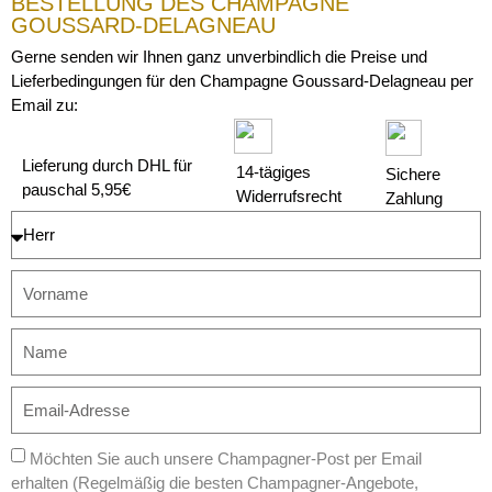
BESTELLUNG DES CHAMPAGNE
GOUSSARD-DELAGNEAU
Gerne senden wir Ihnen ganz unverbindlich die Preise und
Lieferbedingungen für den Champagne Goussard-Delagneau per
Email zu:
Lieferung durch DHL für
14-tägiges
Sichere
pauschal 5,95€
Widerrufsrecht
Zahlung
Möchten Sie auch unsere Champagner-Post per Email
erhalten (Regelmäßig die besten Champagner-Angebote,