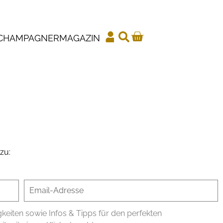
CHAMPAGNER
MAGAZIN
zu:
iten sowie Infos & Tipps für den perfekten