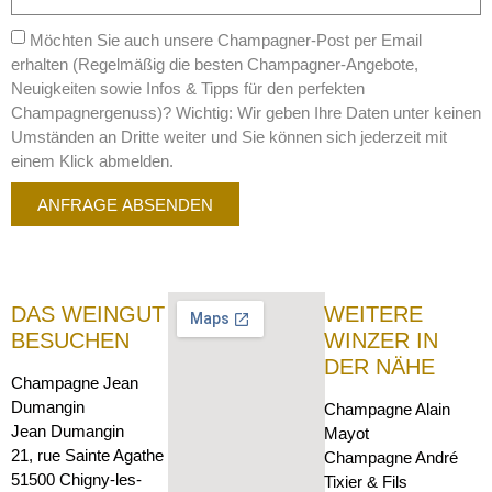
Möchten Sie auch unsere Champagner-Post per Email
erhalten (Regelmäßig die besten Champagner-Angebote,
Neuigkeiten sowie Infos & Tipps für den perfekten
Champagnergenuss)? Wichtig: Wir geben Ihre Daten unter keinen
Umständen an Dritte weiter und Sie können sich jederzeit mit
einem Klick abmelden.
ANFRAGE ABSENDEN
DAS WEINGUT
WEITERE
BESUCHEN
WINZER IN
DER NÄHE
Champagne Jean
Dumangin
Champagne Alain
Jean Dumangin
Mayot
21, rue Sainte Agathe
Champagne André
51500 Chigny-les-
Tixier & Fils