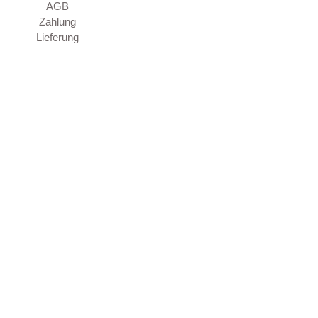
AGB
Zahlung
Lieferung