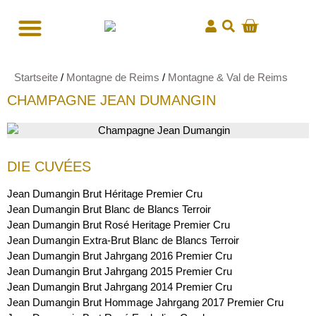
Startseite
/
Montagne de Reims
/
Montagne & Val de Reims
CHAMPAGNE JEAN DUMANGIN
DIE CUVÉES
Jean Dumangin Brut Héritage Premier Cru
Jean Dumangin Brut Blanc de Blancs Terroir
Jean Dumangin Brut Rosé Heritage Premier Cru
Jean Dumangin Extra-Brut Blanc de Blancs Terroir
Jean Dumangin Brut Jahrgang 2016 Premier Cru
Jean Dumangin Brut Jahrgang 2015 Premier Cru
Jean Dumangin Brut Jahrgang 2014 Premier Cru
Jean Dumangin Brut Hommage Jahrgang 2017 Premier Cru