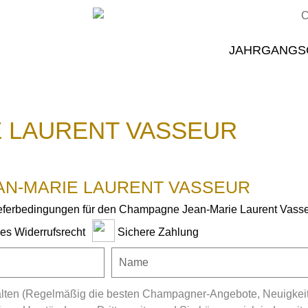
JAHRGANGS
 LAURENT VASSEUR
AN-MARIE LAURENT VASSEUR
ieferbedingungen für den Champagne Jean-Marie Laurent Vasse
ges Widerrufsrecht
Sichere Zahlung
ten (Regelmäßig die besten Champagner-Angebote, Neuigkeiten