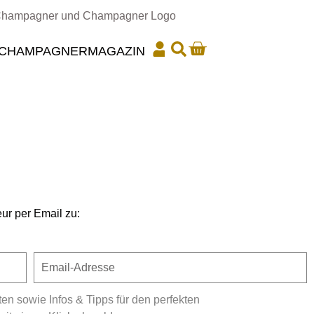
CHAMPAGNER
MAGAZIN
ur per Email zu:
 sowie Infos & Tipps für den perfekten