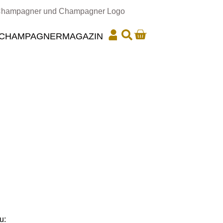
CHAMPAGNER
MAGAZIN
u: