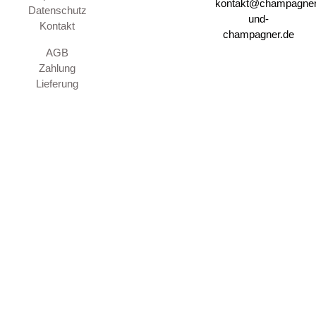
kontakt@champagner
Datenschutz
und-
Kontakt
champagner.de
AGB
Zahlung
Lieferung