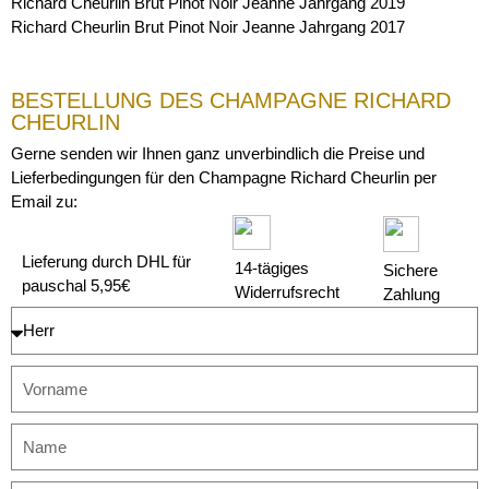
Richard Cheurlin Brut Pinot Noir Jeanne Jahrgang 2019
Richard Cheurlin Brut Pinot Noir Jeanne Jahrgang 2017
BESTELLUNG DES CHAMPAGNE RICHARD
CHEURLIN
Gerne senden wir Ihnen ganz unverbindlich die Preise und
Lieferbedingungen für den Champagne Richard Cheurlin per
Email zu:
Lieferung durch DHL für
14-tägiges
Sichere
pauschal 5,95€
Widerrufsrecht
Zahlung