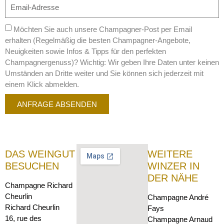
Möchten Sie auch unsere Champagner-Post per Email
erhalten (Regelmäßig die besten Champagner-Angebote,
Neuigkeiten sowie Infos & Tipps für den perfekten
Champagnergenuss)? Wichtig: Wir geben Ihre Daten unter keinen
Umständen an Dritte weiter und Sie können sich jederzeit mit
einem Klick abmelden.
ANFRAGE ABSENDEN
DAS WEINGUT
WEITERE
BESUCHEN
WINZER IN
DER NÄHE
Champagne Richard
Cheurlin
Champagne André
Richard Cheurlin
Fays
16, rue des
Champagne Arnaud