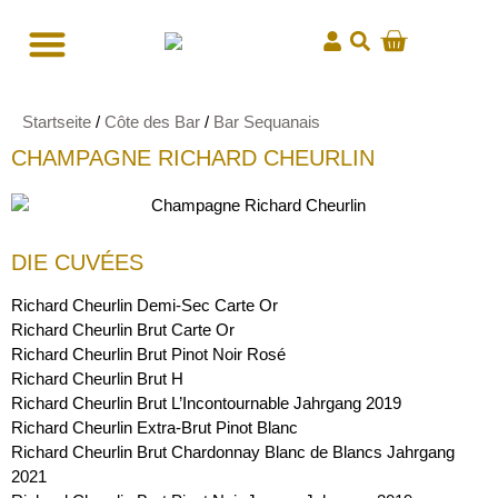
Startseite
/
Côte des Bar
/
Bar Sequanais
CHAMPAGNE RICHARD CHEURLIN
DIE CUVÉES
Richard Cheurlin Demi-Sec Carte Or
Richard Cheurlin Brut Carte Or
Richard Cheurlin Brut Pinot Noir Rosé
Richard Cheurlin Brut H
Richard Cheurlin Brut L’Incontournable Jahrgang 2019
Richard Cheurlin Extra-Brut Pinot Blanc
Richard Cheurlin Brut Chardonnay Blanc de Blancs Jahrgang
2021