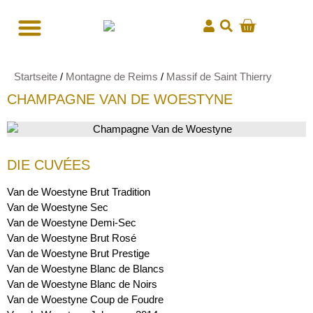
Startseite
/
Montagne de Reims
/
Massif de Saint Thierry
CHAMPAGNE VAN DE WOESTYNE
DIE CUVÉES
Van de Woestyne Brut Tradition
Van de Woestyne Sec
Van de Woestyne Demi-Sec
Van de Woestyne Brut Rosé
Van de Woestyne Brut Prestige
Van de Woestyne Blanc de Blancs
Van de Woestyne Blanc de Noirs
Van de Woestyne Coup de Foudre