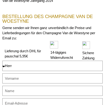
Van de Woestyne Jahrgang 2014
BESTELLUNG DES CHAMPAGNE VAN DE
WOESTYNE
Gerne senden wir Ihnen ganz unverbindlich die Preise und
Lieferbedingungen für den Champagne Van de Woestyne per
Email zu:
Lieferung durch DHL für
14-tägiges
Sichere
pauschal 5,95€
Widerrufsrecht
Zahlung