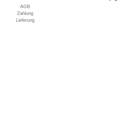
AGB
Zahlung
Lieferung