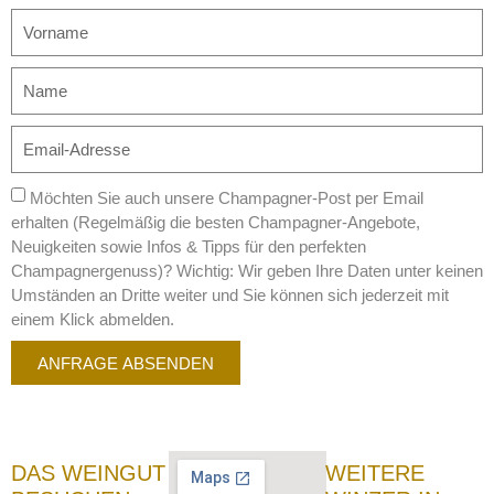
Möchten Sie auch unsere Champagner-Post per Email
erhalten (Regelmäßig die besten Champagner-Angebote,
Neuigkeiten sowie Infos & Tipps für den perfekten
Champagnergenuss)? Wichtig: Wir geben Ihre Daten unter keinen
Umständen an Dritte weiter und Sie können sich jederzeit mit
einem Klick abmelden.
ANFRAGE ABSENDEN
DAS WEINGUT
WEITERE