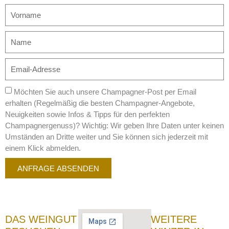
Möchten Sie auch unsere Champagner-Post per Email
erhalten (Regelmäßig die besten Champagner-Angebote,
Neuigkeiten sowie Infos & Tipps für den perfekten
Champagnergenuss)? Wichtig: Wir geben Ihre Daten unter keinen
Umständen an Dritte weiter und Sie können sich jederzeit mit
einem Klick abmelden.
ANFRAGE ABSENDEN
DAS WEINGUT
WEITERE