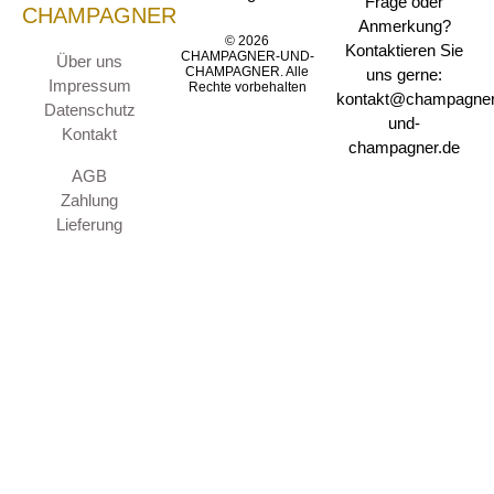
Frage oder
CHAMPAGNER
Anmerkung?
© 2026
Kontaktieren Sie
CHAMPAGNER-UND-
Über uns
CHAMPAGNER. Alle
uns gerne:
Impressum
Rechte vorbehalten
kontakt@champagner
Datenschutz
und-
Kontakt
champagner.de
AGB
Zahlung
Lieferung