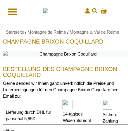
Startseite
/
Montagne de Reims
/
Montagne & Val de Reims
CHAMPAGNE BRIXON COQUILLARD
BESTELLUNG DES CHAMPAGNE BRIXON
COQUILLARD
Gerne senden wir Ihnen ganz unverbindlich die Preise und
Lieferbedingungen für den Champagne Brixon Coquillard per
Email zu:
Lieferung durch DHL für
14-tägiges
Sichere
pauschal 5,95€
Widerrufsrecht
Zahlung