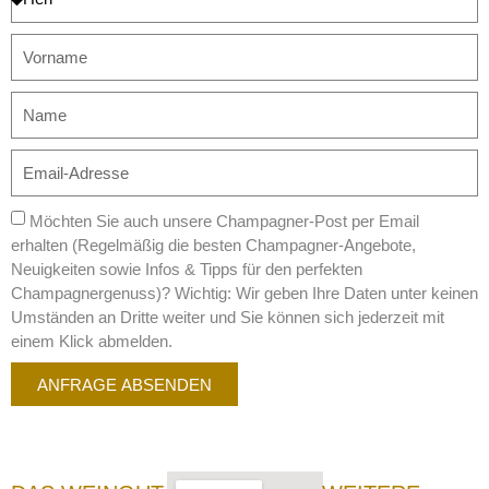
Möchten Sie auch unsere Champagner-Post per Email
erhalten (Regelmäßig die besten Champagner-Angebote,
Neuigkeiten sowie Infos & Tipps für den perfekten
Champagnergenuss)? Wichtig: Wir geben Ihre Daten unter keinen
Umständen an Dritte weiter und Sie können sich jederzeit mit
einem Klick abmelden.
ANFRAGE ABSENDEN