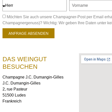
Möchten Sie auch unsere Champagner-Post per Email erhal
Champagnergenuss)? Wichtig: Wir geben Ihre Daten unter kein
ANFRAGE ABSENDEN
DAS WEINGUT
BESUCHEN
Champagne J.C. Dumangin-Gilles
J.C. Dumangin-Gilles
2, rue Pasteur
51500 Ludes
Frankreich