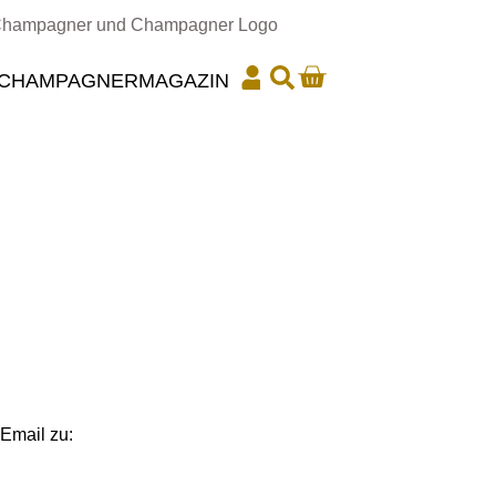
CHAMPAGNER
MAGAZIN
Email zu: