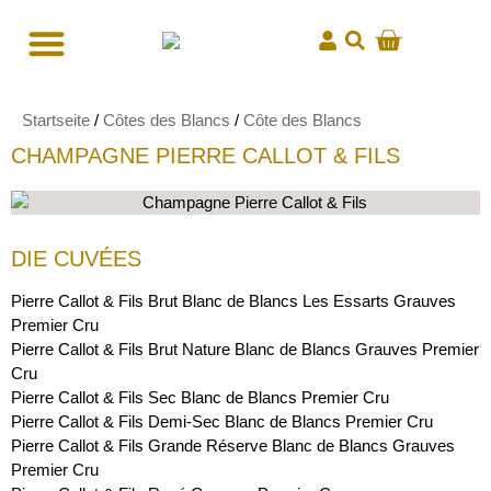
Startseite
/
Côtes des Blancs
/
Côte des Blancs
CHAMPAGNE PIERRE CALLOT & FILS
DIE CUVÉES
Pierre Callot & Fils Brut Blanc de Blancs Les Essarts Grauves
Premier Cru
Pierre Callot & Fils Brut Nature Blanc de Blancs Grauves Premier
Cru
Pierre Callot & Fils Sec Blanc de Blancs Premier Cru
Pierre Callot & Fils Demi-Sec Blanc de Blancs Premier Cru
Pierre Callot & Fils Grande Réserve Blanc de Blancs Grauves
Premier Cru