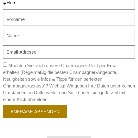
Möchten Sie auch unsere Champagner-Post per Email
erhalten (Regelmäßig die besten Champagner-Angebote,
Neuigkeiten sowie Infos & Tipps für den perfekten
Champagnergenuss)? Wichtig: Wir geben Ihre Daten unter keinen
Umständen an Dritte weiter und Sie können sich jederzeit mit
einem Klick abmelden.
ANFRAGE ABSENDEN