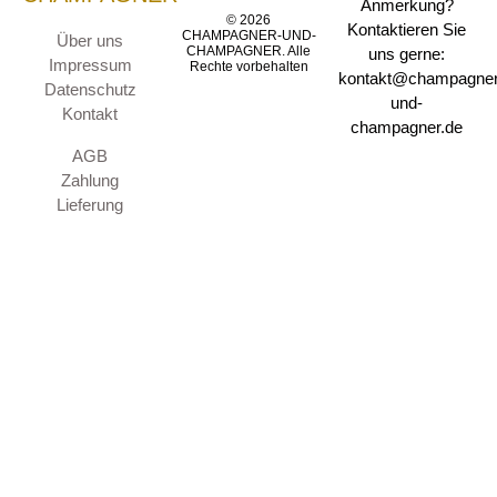
Anmerkung?
© 2026
Kontaktieren Sie
CHAMPAGNER-UND-
Über uns
CHAMPAGNER. Alle
uns gerne:
Impressum
Rechte vorbehalten
kontakt@champagner
Datenschutz
und-
Kontakt
champagner.de
AGB
Zahlung
Lieferung