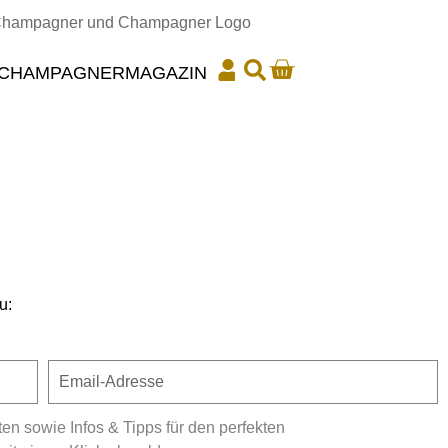
CHAMPAGNER
MAGAZIN
u:
 sowie Infos & Tipps für den perfekten