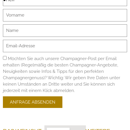
Möchten Sie auch unsere Champagner-Post per Email
erhalten (Regelmäßig die besten Champagner-Angebote,
Neuigkeiten sowie Infos & Tipps für den perfekten
Champagnergenuss)? Wichtig: Wir geben Ihre Daten unter
keinen Umständen an Dritte weiter und Sie können sich
jederzeit mit einem Klick abmelden.
ANFRAGE ABSENDEN