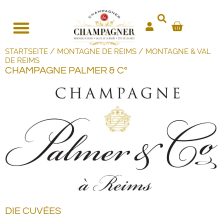
/
/
STARTSEITE
MONTAGNE DE REIMS
MONTAGNE & VAL
DE REIMS
CHAMPAGNE PALMER & C°
DIE CUVÉES