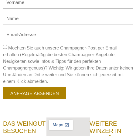
Möchten Sie auch unsere Champagner-Post per Email
erhalten (Regelmäßig die besten Champagner-Angebote,
Neuigkeiten sowie Infos & Tipps für den perfekten
Champagnergenuss)? Wichtig: Wir geben Ihre Daten unter keinen
Umständen an Dritte weiter und Sie können sich jederzeit mit
einem Klick abmelden.
ANFRAGE ABSENDEN
DAS WEINGUT
WEITERE
BESUCHEN
WINZER IN