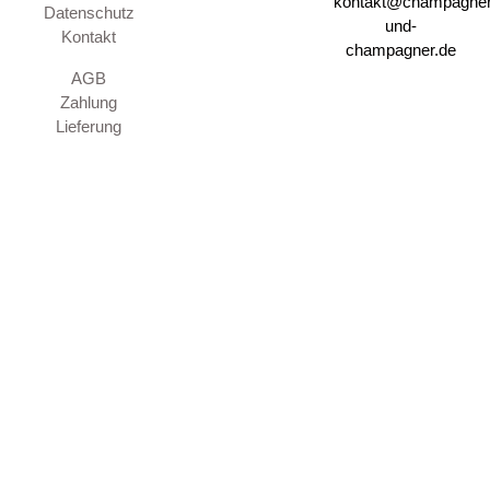
kontakt@champagner
Datenschutz
und-
Kontakt
champagner.de
AGB
Zahlung
Lieferung