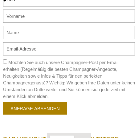
Möchten Sie auch unsere Champagner-Post per Email
erhalten (Regelmäßig die besten Champagner-Angebote,
Neuigkeiten sowie Infos & Tipps für den perfekten
Champagnergenuss)? Wichtig: Wir geben Ihre Daten unter keinen
Umständen an Dritte weiter und Sie können sich jederzeit mit
einem Klick abmelden.
ANFRAGE ABSENDEN