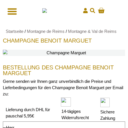
Startseite
/
Montagne de Reims
/
Montagne & Val de Reims
CHAMPAGNE BENOIT MARGUET
BESTELLUNG DES CHAMPAGNE BENOIT
MARGUET
Gerne senden wir Ihnen ganz unverbindlich die Preise und
Lieferbedingungen für den Champagne Benoit Marguet per Email
zu:
Lieferung durch DHL für
14-tägiges
Sichere
pauschal 5,95€
Widerrufsrecht
Zahlung