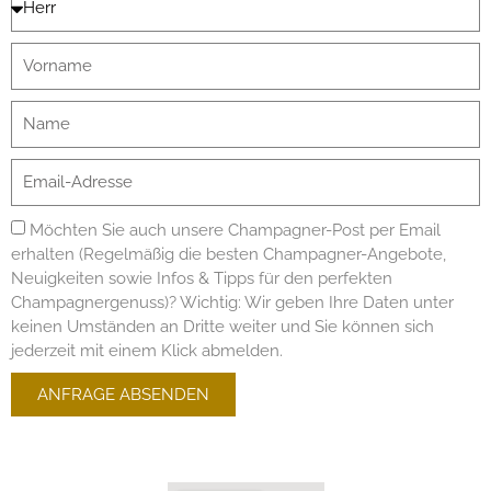
Möchten Sie auch unsere Champagner-Post per Email
erhalten (Regelmäßig die besten Champagner-Angebote,
Neuigkeiten sowie Infos & Tipps für den perfekten
Champagnergenuss)? Wichtig: Wir geben Ihre Daten unter
keinen Umständen an Dritte weiter und Sie können sich
jederzeit mit einem Klick abmelden.
ANFRAGE ABSENDEN