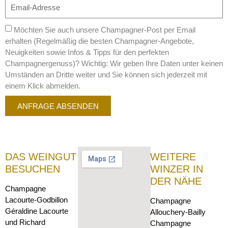
Möchten Sie auch unsere Champagner-Post per Email
erhalten (Regelmäßig die besten Champagner-Angebote,
Neuigkeiten sowie Infos & Tipps für den perfekten
Champagnergenuss)? Wichtig: Wir geben Ihre Daten unter keinen
Umständen an Dritte weiter und Sie können sich jederzeit mit
einem Klick abmelden.
ANFRAGE ABSENDEN
DAS WEINGUT
WEITERE
BESUCHEN
WINZER IN
DER NÄHE
Champagne
Lacourte-Godbillon
Champagne
Géraldine Lacourte
Allouchery-Bailly
und Richard
Champagne