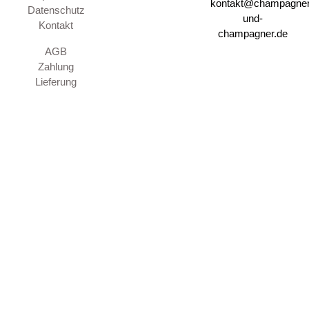
kontakt@champagner
Datenschutz
und-
Kontakt
champagner.de
AGB
Zahlung
Lieferung