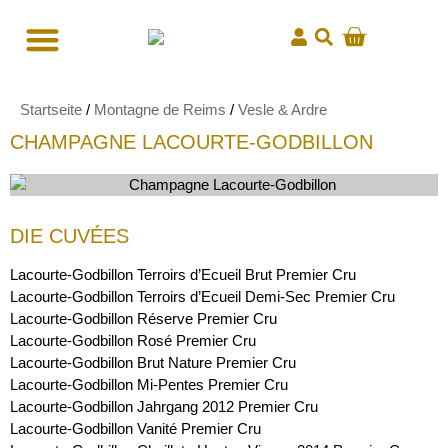
Startseite
/
Montagne de Reims
/
Vesle & Ardre
CHAMPAGNE LACOURTE-GODBILLON
DIE CUVÉES
Lacourte-Godbillon Terroirs d’Ecueil Brut Premier Cru
Lacourte-Godbillon Terroirs d’Ecueil Demi-Sec Premier Cru
Lacourte-Godbillon Réserve Premier Cru
Lacourte-Godbillon Rosé Premier Cru
Lacourte-Godbillon Brut Nature Premier Cru
Lacourte-Godbillon Mi-Pentes Premier Cru
Lacourte-Godbillon Jahrgang 2012 Premier Cru
Lacourte-Godbillon Vanité Premier Cru