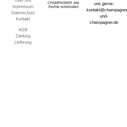
Über uns
CHAMPAGNER. Alle
uns gerne:
Impressum
Rechte vorbehalten
kontakt@champagner
Datenschutz
und-
Kontakt
champagner.de
AGB
Zahlung
Lieferung