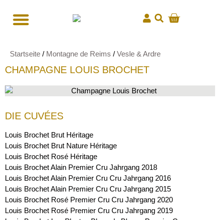
Startseite
/
Montagne de Reims
/
Vesle & Ardre
CHAMPAGNE LOUIS BROCHET
DIE CUVÉES
Louis Brochet Brut Héritage
Louis Brochet Brut Nature Héritage
Louis Brochet Rosé Héritage
Louis Brochet Alain Premier Cru Jahrgang 2018
Louis Brochet Alain Premier Cru Cru Jahrgang 2016
Louis Brochet Alain Premier Cru Cru Jahrgang 2015
Louis Brochet Rosé Premier Cru Cru Jahrgang 2020
Louis Brochet Rosé Premier Cru Cru Jahrgang 2019