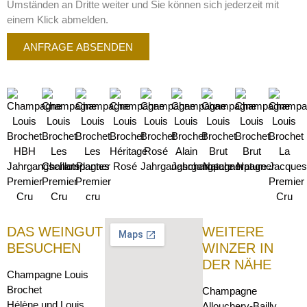
Umständen an Dritte weiter und Sie können sich jederzeit mit
einem Klick abmelden.
ANFRAGE ABSENDEN
DAS WEINGUT
WEITERE
BESUCHEN
WINZER IN
DER NÄHE
Champagne Louis
Brochet
Champagne
Hélène und Louis
Allouchery-Bailly