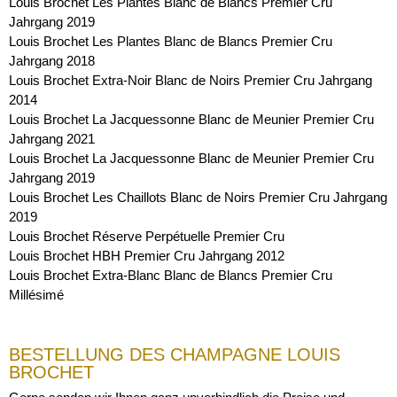
Louis Brochet Les Plantes Blanc de Blancs Premier Cru
Jahrgang 2019
Louis Brochet Les Plantes Blanc de Blancs Premier Cru
Jahrgang 2018
Louis Brochet Extra-Noir Blanc de Noirs Premier Cru Jahrgang
2014
Louis Brochet La Jacquessonne Blanc de Meunier Premier Cru
Jahrgang 2021
Louis Brochet La Jacquessonne Blanc de Meunier Premier Cru
Jahrgang 2019
Louis Brochet Les Chaillots Blanc de Noirs Premier Cru Jahrgang
2019
Louis Brochet Réserve Perpétuelle Premier Cru
Louis Brochet HBH Premier Cru Jahrgang 2012
Louis Brochet Extra-Blanc Blanc de Blancs Premier Cru
Millésimé
BESTELLUNG DES CHAMPAGNE LOUIS
BROCHET