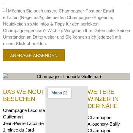
Möchten Sie auch unsere Champagner-Post per Email
erhalten (Regelmäßig die besten Champagner-Angebote,
Neuigkeiten sowie Infos & Tipps für den perfekten
Champagnergenuss)? Wichtig: Wir geben Ihre Daten unter keinen
Umständen an Dritte weiter und Sie können sich jederzeit mit
einem Klick abmelden.
ANFRAGE ABSENDEN
DAS WEINGUT
WEITERE
BESUCHEN
WINZER IN
DER NÄHE
Champagne Lacourte
Guillemart
Champagne
Jean-Pierre Lacourte
Allouchery-Bailly
1, place du Jard
Champagne