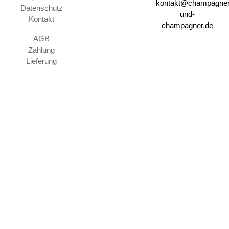
kontakt@champagner
Datenschutz
und-
Kontakt
champagner.de
AGB
Zahlung
Lieferung