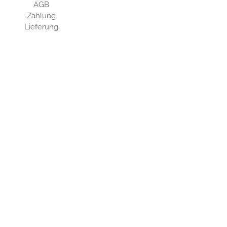
AGB
Zahlung
Lieferung