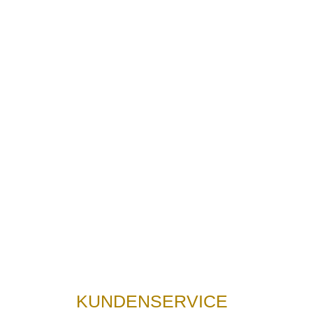
KUNDENSERVICE