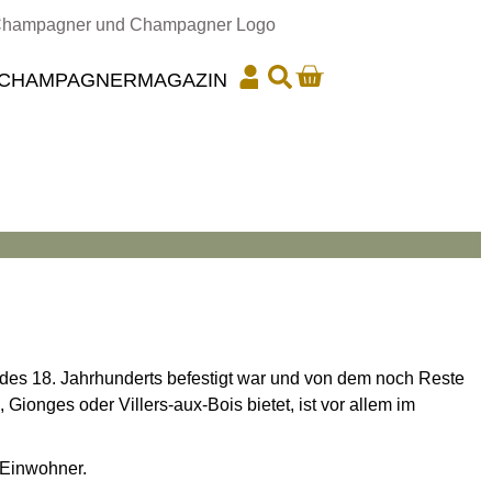
CHAMPAGNER
MAGAZIN
 des 18. Jahrhunderts befestigt war und von dem noch Reste
ionges oder Villers-aux-Bois bietet, ist vor allem im
 Einwohner.