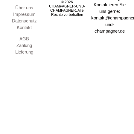
© 2026
Kontaktieren Sie
CHAMPAGNER-UND-
Über uns
CHAMPAGNER. Alle
uns gerne:
Impressum
Rechte vorbehalten
kontakt@champagner
Datenschutz
und-
Kontakt
champagner.de
AGB
Zahlung
Lieferung