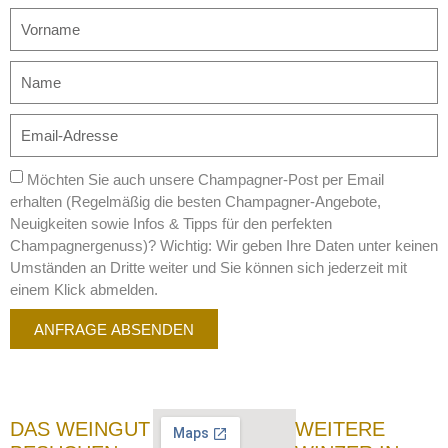
Möchten Sie auch unsere Champagner-Post per Email
erhalten (Regelmäßig die besten Champagner-Angebote,
Neuigkeiten sowie Infos & Tipps für den perfekten
Champagnergenuss)? Wichtig: Wir geben Ihre Daten unter keinen
Umständen an Dritte weiter und Sie können sich jederzeit mit
einem Klick abmelden.
ANFRAGE ABSENDEN
DAS WEINGUT
WEITERE