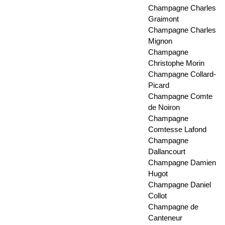
Champagne Charles
Graimont
Champagne Charles
Mignon
Champagne
Christophe Morin
Champagne Collard-
Picard
Champagne Comte
de Noiron
Champagne
Comtesse Lafond
Champagne
Dallancourt
Champagne Damien
Hugot
Champagne Daniel
Collot
Champagne de
Canteneur