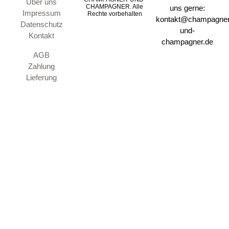
Über uns
CHAMPAGNER. Alle
uns gerne:
Impressum
Rechte vorbehalten
kontakt@champagner
Datenschutz
und-
Kontakt
champagner.de
AGB
Zahlung
Lieferung