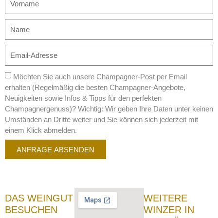
Möchten Sie auch unsere Champagner-Post per Email
erhalten (Regelmäßig die besten Champagner-Angebote,
Neuigkeiten sowie Infos & Tipps für den perfekten
Champagnergenuss)? Wichtig: Wir geben Ihre Daten unter keinen
Umständen an Dritte weiter und Sie können sich jederzeit mit
einem Klick abmelden.
ANFRAGE ABSENDEN
DAS WEINGUT
WEITERE
BESUCHEN
WINZER IN