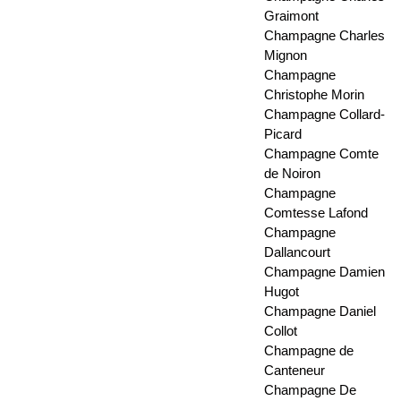
Graimont
Champagne Charles
Mignon
Champagne
Christophe Morin
Champagne Collard-
Picard
Champagne Comte
de Noiron
Champagne
Comtesse Lafond
Champagne
Dallancourt
Champagne Damien
Hugot
Champagne Daniel
Collot
Champagne de
Canteneur
Champagne De