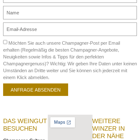
Möchten Sie auch unsere Champagner-Post per Email
erhalten (Regelmäßig die besten Champagner-Angebote,
Neuigkeiten sowie Infos & Tipps für den perfekten
Champagnergenuss)? Wichtig: Wir geben Ihre Daten unter keinen
Umständen an Dritte weiter und Sie können sich jederzeit mit
einem Klick abmelden.
ANFRAGE ABSENDEN
DAS WEINGUT
WEITERE
BESUCHEN
WINZER IN
DER NÄHE