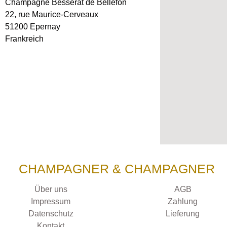
Champagne Besserat de Bellefon
22, rue Maurice-Cerveaux
51200 Epernay
Frankreich
CHAMPAGNER & CHAMPAGNER
Über uns
AGB
Impressum
Zahlung
Datenschutz
Lieferung
Kontakt