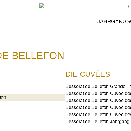
JAHRGANGS
DE BELLEFON
DIE CUVÉES
Besserat de Bellefon Grande Tr
Besserat de Bellefon Cuvée de
Besserat de Bellefon Cuvée d
Besserat de Bellefon Cuvée de
Besserat de Bellefon Cuvée de
Besserat de Bellefon Jahrgang