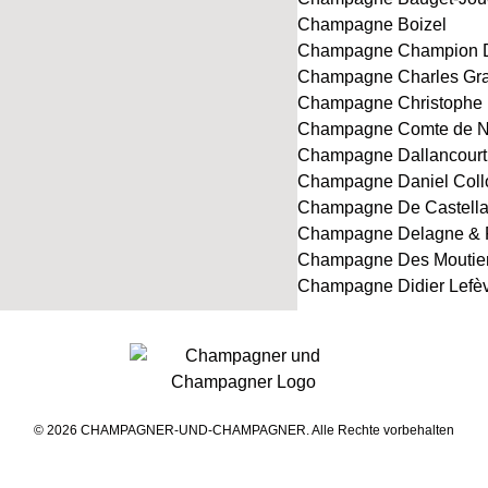
Champagne Boizel
Champagne Champion 
Champagne Charles Gr
Champagne Christophe 
Champagne Comte de N
Champagne Dallancourt
Champagne Daniel Coll
Champagne De Castell
Champagne Delagne & F
Champagne Des Moutie
Champagne Didier Lefè
© 2026 CHAMPAGNER-UND-CHAMPAGNER. Alle Rechte vorbehalten