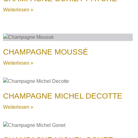
Weiterlesen »
CHAMPAGNE MOUSSÉ
Weiterlesen »
CHAMPAGNE MICHEL DECOTTE
Weiterlesen »