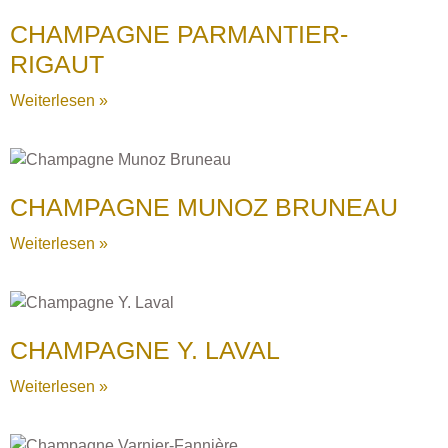
CHAMPAGNE PARMANTIER-
RIGAUT
Weiterlesen »
CHAMPAGNE MUNOZ BRUNEAU
Weiterlesen »
CHAMPAGNE Y. LAVAL
Weiterlesen »