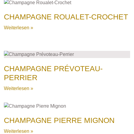
CHAMPAGNE ROUALET-CROCHET
Weiterlesen »
CHAMPAGNE PRÉVOTEAU-
PERRIER
Weiterlesen »
CHAMPAGNE PIERRE MIGNON
Weiterlesen »