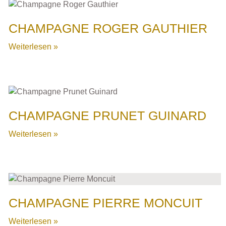
CHAMPAGNE ROGER GAUTHIER
Weiterlesen »
CHAMPAGNE PRUNET GUINARD
Weiterlesen »
CHAMPAGNE PIERRE MONCUIT
Weiterlesen »