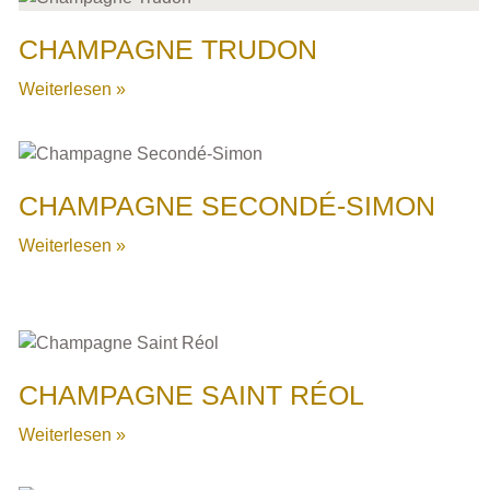
CHAMPAGNE TRUDON
Weiterlesen »
CHAMPAGNE SECONDÉ-SIMON
Weiterlesen »
CHAMPAGNE SAINT RÉOL
Weiterlesen »