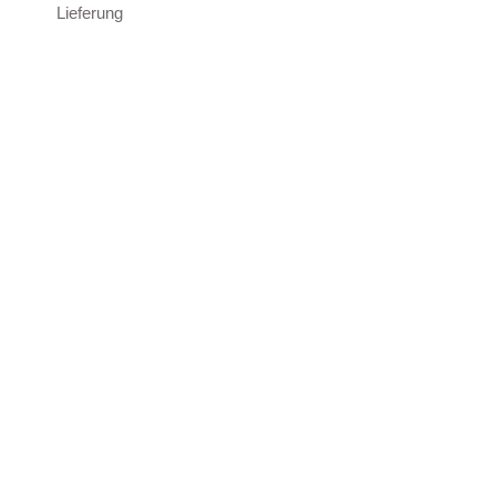
Lieferung