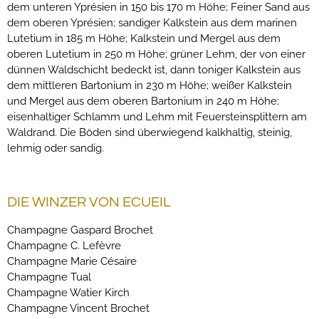
dem unteren Yprésien in 150 bis 170 m Höhe; Feiner Sand aus
dem oberen Yprésien; sandiger Kalkstein aus dem marinen
Lutetium in 185 m Höhe; Kalkstein und Mergel aus dem
oberen Lutetium in 250 m Höhe; grüner Lehm, der von einer
dünnen Waldschicht bedeckt ist, dann toniger Kalkstein aus
dem mittleren Bartonium in 230 m Höhe; weißer Kalkstein
und Mergel aus dem oberen Bartonium in 240 m Höhe;
eisenhaltiger Schlamm und Lehm mit Feuersteinsplittern am
Waldrand. Die Böden sind überwiegend kalkhaltig, steinig,
lehmig oder sandig.
DIE WINZER VON ECUEIL
Champagne Gaspard Brochet
Champagne C. Lefèvre
Champagne Marie Césaire
Champagne Tual
Champagne Watier Kirch
Champagne Vincent Brochet