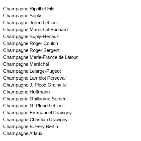
Champagne Ripoll et Fils
Champagne Suply
Champagne Julien Leblanc
Champagne Maréchal-Bonnard
Champagne Suply-Hénaux
Champagne Roger Coulon
Champagne Roger Sergent
Champagne Marie-France de Latour
Champagne Maréchal
Champagne Lelarge-Pugeot
Champagne Lamblot Perseval
Champagne J. Pleod Grainville
Champagne Hoffmann
Champagne Guillaume Sergent
Champagne G. Pleod Leblanc
Champagne Emmanuel Dravigny
Champagne Christian Dravigny
Champagne B. Féry Bertin
Champagne Arlaux