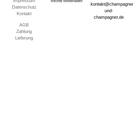
Impressum
Rechte vorbehalten
kontakt@champagner
Datenschutz
und-
Kontakt
champagner.de
AGB
Zahlung
Lieferung