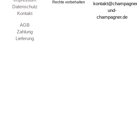
Rechte vorbehalten
kontakt@champagner
Datenschutz
und-
Kontakt
champagner.de
AGB
Zahlung
Lieferung