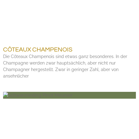
CÔTEAUX CHAMPENOIS
Die Côteaux Champenois sind etwas ganz besonderes. In der
Champagne werden zwar hauptsächlich, aber nicht nur
Champagner hergestellt. Zwar in geringer Zahl, aber von
ansehnlicher