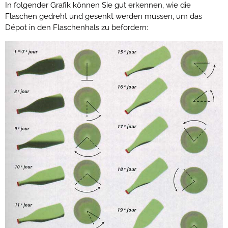
In folgender Grafik können Sie gut erkennen, wie die
Flaschen gedreht und gesenkt werden müssen, um das
Dépot in den Flaschenhals zu befördern: