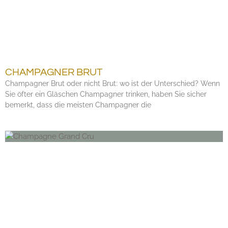
CHAMPAGNER BRUT
Champagner Brut oder nicht Brut: wo ist der Unterschied? Wenn
Sie öfter ein Gläschen Champagner trinken, haben Sie sicher
bemerkt, dass die meisten Champagner die