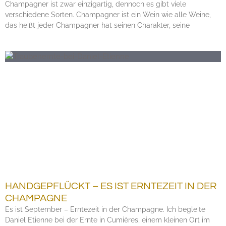
Champagner ist zwar einzigartig, dennoch es gibt viele
verschiedene Sorten. Champagner ist ein Wein wie alle Weine,
das heißt jeder Champagner hat seinen Charakter, seine
HANDGEPFLÜCKT – ES IST ERNTEZEIT IN DER
CHAMPAGNE
Es ist September – Erntezeit in der Champagne. Ich begleite
Daniel Etienne bei der Ernte in Cumières, einem kleinen Ort im