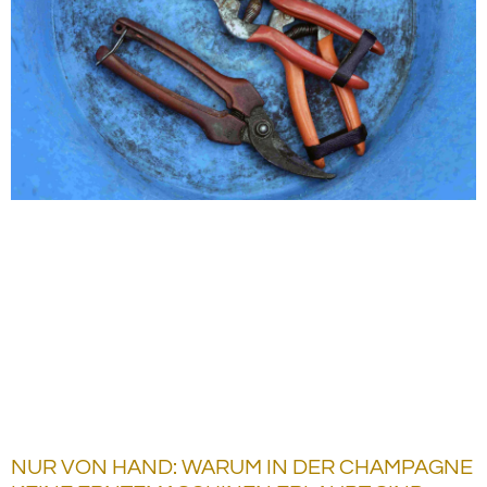
NUR VON HAND: WARUM IN DER CHAMPAGNE