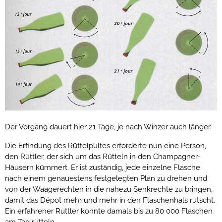
Der Vorgang dauert hier 21 Tage, je nach Winzer auch länger.
Die Erfindung des Rüttelpultes erforderte nun eine Person,
den Rüttler, der sich um das Rütteln in den Champagner-
Häusern kümmert. Er ist zuständig, jede einzelne Flasche
nach einem genauestens festgelegten Plan zu drehen und
von der Waagerechten in die nahezu Senkrechte zu bringen,
damit das Dépot mehr und mehr in den Flaschenhals rutscht.
Ein erfahrener Rüttler konnte damals bis zu 80 000 Flaschen