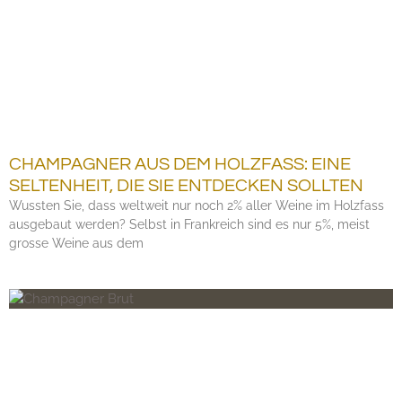
CHAMPAGNER AUS DEM HOLZFASS: EINE
SELTENHEIT, DIE SIE ENTDECKEN SOLLTEN
Wussten Sie, dass weltweit nur noch 2% aller Weine im Holzfass
ausgebaut werden? Selbst in Frankreich sind es nur 5%, meist
grosse Weine aus dem