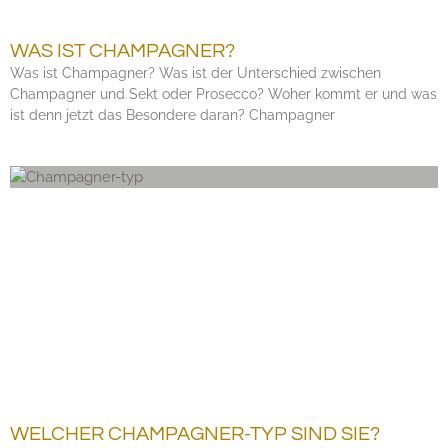
WAS IST CHAMPAGNER?
Was ist Champagner? Was ist der Unterschied zwischen
Champagner und Sekt oder Prosecco? Woher kommt er und was
ist denn jetzt das Besondere daran? Champagner
WELCHER CHAMPAGNER-TYP SIND SIE?