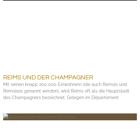
REIMS UND DER CHAMPAGNER
Mit seinen knapp 200 000 Einwohnern (die auch Remois und
Remoises genannt werden), wird Reims oft als die Hauptstadt
des Champagners bezeichnet. Gelegen im Département