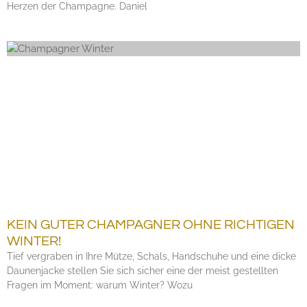
Herzen der Champagne. Daniel
KEIN GUTER CHAMPAGNER OHNE RICHTIGEN
WINTER!
Tief vergraben in Ihre Mütze, Schals, Handschuhe und eine dicke
Daunenjacke stellen Sie sich sicher eine der meist gestellten
Fragen im Moment: warum Winter? Wozu