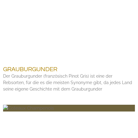
GRAUBURGUNDER
Der Grauburgunder (französisch Pinot Gris) ist eine der
Rebsorten, für die es die meisten Synonyme gibt, da jedes Land
seine eigene Geschichte mit dem Grauburgunder