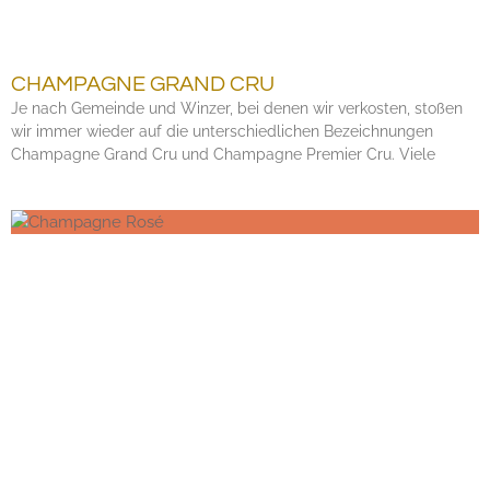
CHAMPAGNE GRAND CRU
Je nach Gemeinde und Winzer, bei denen wir verkosten, stoßen
wir immer wieder auf die unterschiedlichen Bezeichnungen
Champagne Grand Cru und Champagne Premier Cru. Viele