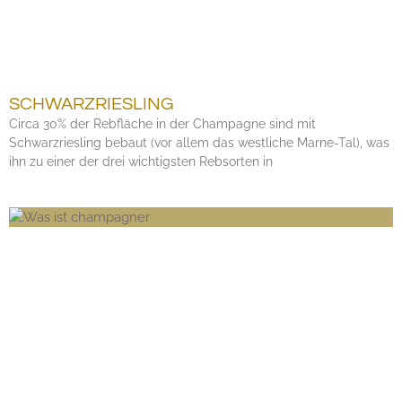
SCHWARZRIESLING
Circa 30% der Rebfläche in der Champagne sind mit
Schwarzriesling bebaut (vor allem das westliche Marne-Tal), was
ihn zu einer der drei wichtigsten Rebsorten in