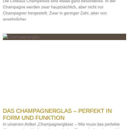
Die Côteaux Champenois sind etwas ganz besonderes. In der
Champagne werden zwar hauptsächlich, aber nicht nur
Champagner hergestellt. Zwar in geringer Zahl, aber von
ansehnlicher
DAS CHAMPAGNERGLAS – PERFEKT IN
FORM UND FUNKTION
In unserem Artikel „Champagnergläser – Wie muss das perfekte