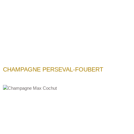
CHAMPAGNE PERSEVAL-FOUBERT