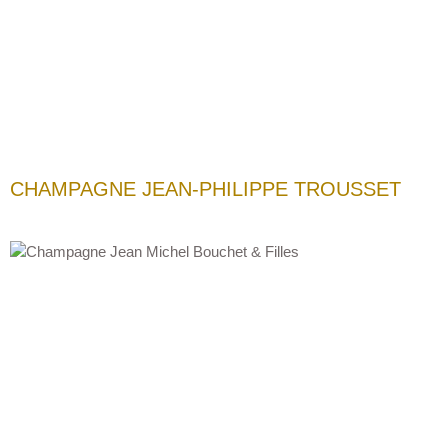
CHAMPAGNE JEAN-PHILIPPE TROUSSET