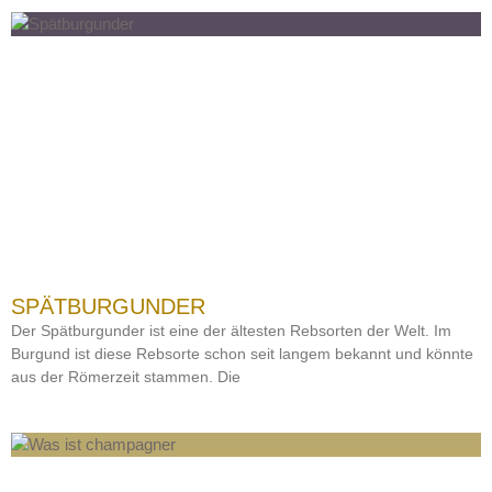
SPÄTBURGUNDER
Der Spätburgunder ist eine der ältesten Rebsorten der Welt. Im
Burgund ist diese Rebsorte schon seit langem bekannt und könnte
aus der Römerzeit stammen. Die