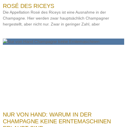
ROSÉ DES RICEYS
Die Appellation Rosé des Riceys ist eine Ausnahme in der
Champagne. Hier werden zwar hauptsächlich Champagner
hergestellt, aber nicht nur. Zwar in geringer Zahl, aber
NUR VON HAND: WARUM IN DER
CHAMPAGNE KEINE ERNTEMASCHINEN