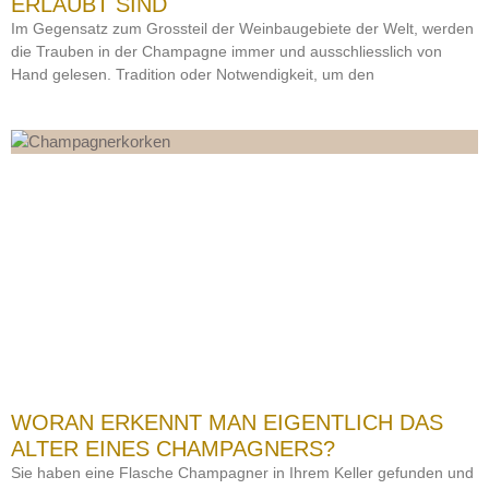
ERLAUBT SIND
Im Gegensatz zum Grossteil der Weinbaugebiete der Welt, werden
die Trauben in der Champagne immer und ausschliesslich von
Hand gelesen. Tradition oder Notwendigkeit, um den
WORAN ERKENNT MAN EIGENTLICH DAS
ALTER EINES CHAMPAGNERS?
Sie haben eine Flasche Champagner in Ihrem Keller gefunden und