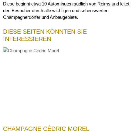
Diese beginnt etwa 10 Autominuten südlich von Reims und leitet
den Besucher durch alle wichtigen und sehenswerten
Champagnerdörfer und Anbaugebiete.
DIESE SEITEN KÖNNTEN SIE
INTERESSIEREN
CHAMPAGNE CÉDRIC MOREL