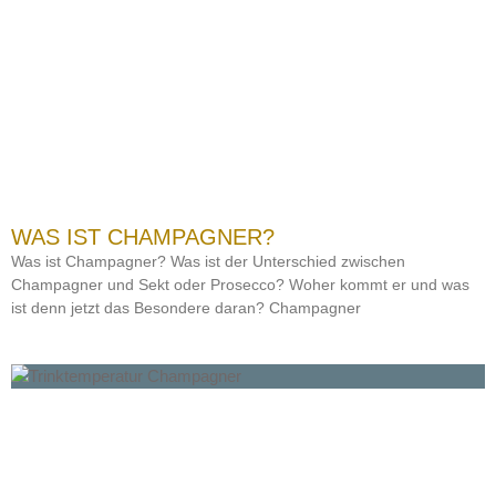
WAS IST CHAMPAGNER?
Was ist Champagner? Was ist der Unterschied zwischen
Champagner und Sekt oder Prosecco? Woher kommt er und was
ist denn jetzt das Besondere daran? Champagner