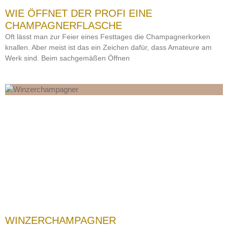
WIE ÖFFNET DER PROFI EINE
CHAMPAGNERFLASCHE
Oft lässt man zur Feier eines Festtages die Champagnerkorken
knallen. Aber meist ist das ein Zeichen dafür, dass Amateure am
Werk sind. Beim sachgemäßen Öffnen
WINZERCHAMPAGNER