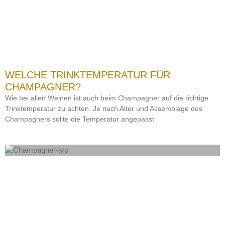
WELCHE TRINKTEMPERATUR FÜR
CHAMPAGNER?
Wie bei allen Weinen ist auch beim Champagner auf die richtige
Trinktemperatur zu achten. Je nach Alter und Assemblage des
Champagners sollte die Temperatur angepasst