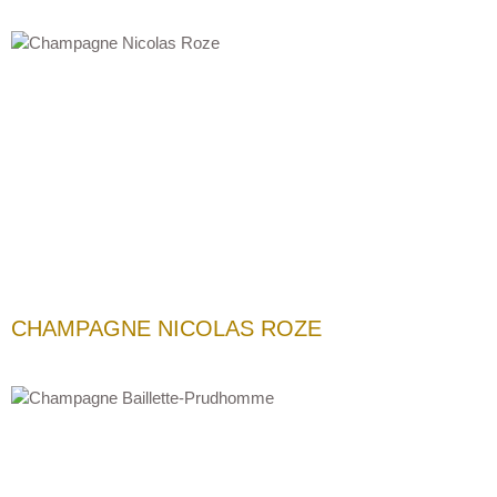
CHAMPAGNE NICOLAS ROZE