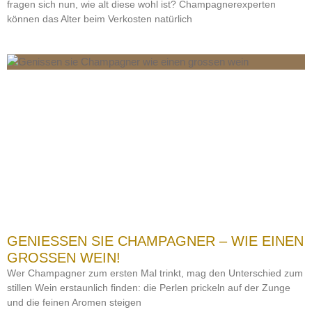
fragen sich nun, wie alt diese wohl ist? Champagnerexperten
können das Alter beim Verkosten natürlich
GENIESSEN SIE CHAMPAGNER – WIE EINEN G
ROSSEN WEIN!
Wer Champagner zum ersten Mal trinkt, mag den Unterschied zum
stillen Wein erstaunlich finden: die Perlen prickeln auf der Zunge
und die feinen Aromen steigen