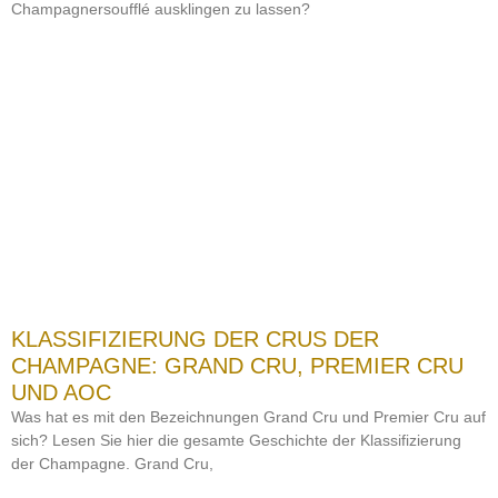
Champagnersoufflé ausklingen zu lassen?
KLASSIFIZIERUNG DER CRUS DER
CHAMPAGNE: GRAND CRU, PREMIER CRU
UND AOC
Was hat es mit den Bezeichnungen Grand Cru und Premier Cru auf
sich? Lesen Sie hier die gesamte Geschichte der Klassifizierung
der Champagne. Grand Cru,