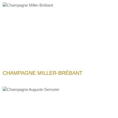
CHAMPAGNE MILLER-BRÉBANT