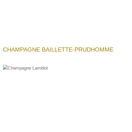
CHAMPAGNE BAILLETTE-PRUDHOMME