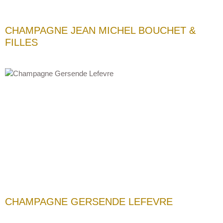
CHAMPAGNE JEAN MICHEL BOUCHET &
FILLES
CHAMPAGNE GERSENDE LEFEVRE