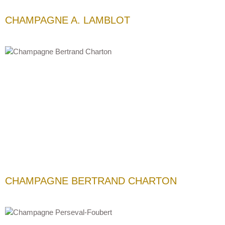
CHAMPAGNE A. LAMBLOT
CHAMPAGNE BERTRAND CHARTON