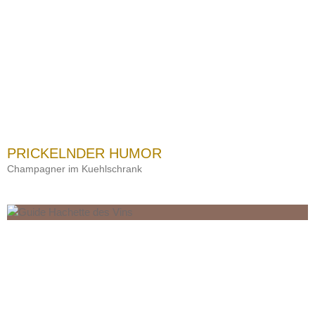
PRICKELNDER HUMOR
Champagner im Kuehlschrank