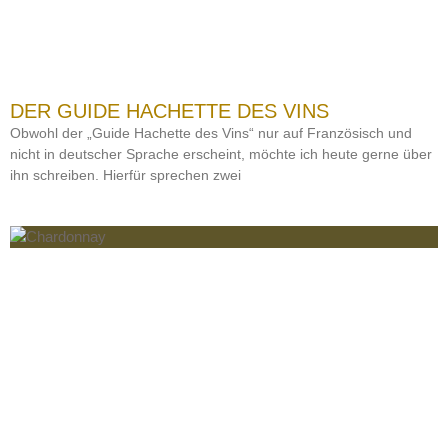
DER GUIDE HACHETTE DES VINS
Obwohl der „Guide Hachette des Vins“ nur auf Französisch und
nicht in deutscher Sprache erscheint, möchte ich heute gerne über
ihn schreiben. Hierfür sprechen zwei