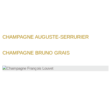
CHAMPAGNE AUGUSTE-SERRURIER
CHAMPAGNE BRUNO GRAIS