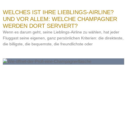
WELCHES IST IHRE LIEBLINGS-AIRLINE?
UND VOR ALLEM: WELCHE CHAMPAGNER
WERDEN DORT SERVIERT?
Wenn es darum geht, seine Lieblings-Airline zu wählen, hat jeder
Fluggast seine eigenen, ganz persönlichen Kriterien: die direkteste,
die billigste, die bequemste, die freundlichste oder