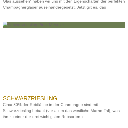
Glas aussehen“ haben wir uns mit den Eigenschaften der perfekten
Champagnergläser auseinandergesetzt. Jetzt gilt es, das
SCHWARZRIESLING
Circa 30% der Rebfläche in der Champagne sind mit
Schwarzriesling bebaut (vor allem das westliche Marne-Tal), was
ihn zu einer der drei wichtigsten Rebsorten in