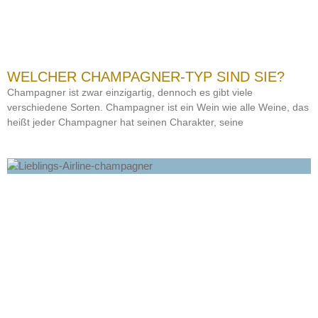
WELCHER CHAMPAGNER-TYP SIND SIE?
Champagner ist zwar einzigartig, dennoch es gibt viele
verschiedene Sorten. Champagner ist ein Wein wie alle Weine, das
heißt jeder Champagner hat seinen Charakter, seine