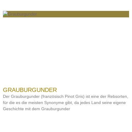
GRAUBURGUNDER
Der Grauburgunder (französisch Pinot Gris) ist eine der Rebsorten,
für die es die meisten Synonyme gibt, da jedes Land seine eigene
Geschichte mit dem Grauburgunder