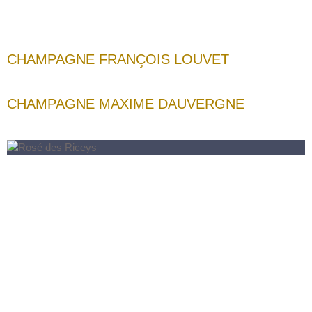
CHAMPAGNE FRANÇOIS LOUVET
CHAMPAGNE MAXIME DAUVERGNE