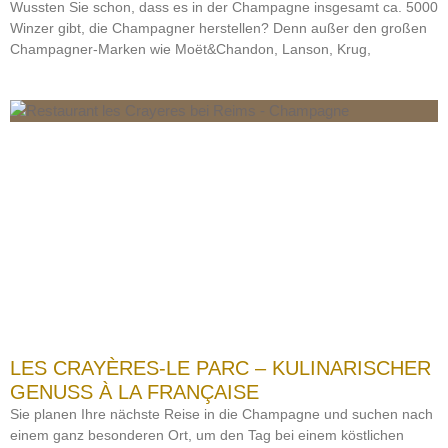
Wussten Sie schon, dass es in der Champagne insgesamt ca. 5000
Winzer gibt, die Champagner herstellen? Denn außer den großen
Champagner-Marken wie Moët&Chandon, Lanson, Krug,
LES CRAYÈRES-LE PARC – KULINARISCHER
GENUSS À LA FRANÇAISE
Sie planen Ihre nächste Reise in die Champagne und suchen nach
einem ganz besonderen Ort, um den Tag bei einem köstlichen