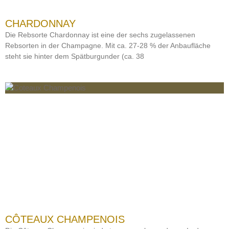
CHARDONNAY
Die Rebsorte Chardonnay ist eine der sechs zugelassenen
Rebsorten in der Champagne. Mit ca. 27-28 % der Anbaufläche
steht sie hinter dem Spätburgunder (ca. 38
CÔTEAUX CHAMPENOIS