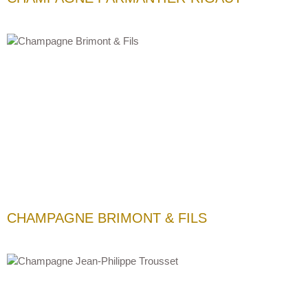
CHAMPAGNE BRIMONT & FILS