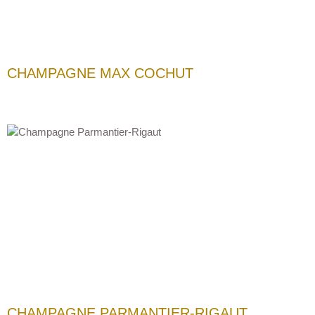
CHAMPAGNE MAX COCHUT
CHAMPAGNE PARMANTIER-RIGAUT