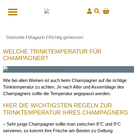
Startseite
/
Magazin
/
Richtig geniessen
WELCHE TRINKTEMPERATUR FÜR
CHAMPAGNER?
Wie bei allen Weinen ist auch beim Champagner auf die richtige
Trinktemperatur zu achten. Je nach Alter und Assemblage des
Champagners sollte die Temperatur angepasst werden.
HIER DIE WICHTIGSTEN REGELN ZUR
TRINKTEMPERATUR IHRES CHAMPAGNERS
– Sehr junge Champagner sollte man zwischen 8°C und 9°C
servieren, so kommt ihre Frische am Besten zu Geltung