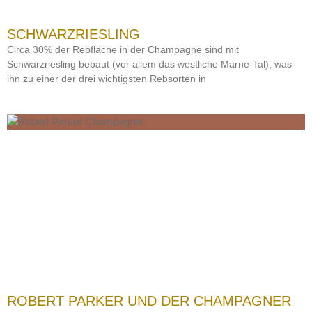
SCHWARZRIESLING
Circa 30% der Rebfläche in der Champagne sind mit
Schwarzriesling bebaut (vor allem das westliche Marne-Tal), was
ihn zu einer der drei wichtigsten Rebsorten in
ROBERT PARKER UND DER CHAMPAGNER