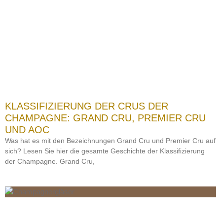
KLASSIFIZIERUNG DER CRUS DER
CHAMPAGNE: GRAND CRU, PREMIER CRU
UND AOC
Was hat es mit den Bezeichnungen Grand Cru und Premier Cru auf
sich? Lesen Sie hier die gesamte Geschichte der Klassifizierung
der Champagne. Grand Cru,