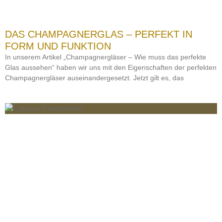
DAS CHAMPAGNERGLAS – PERFEKT IN
FORM UND FUNKTION
In unserem Artikel „Champagnergläser – Wie muss das perfekte
Glas aussehen“ haben wir uns mit den Eigenschaften der perfekten
Champagnergläser auseinandergesetzt. Jetzt gilt es, das