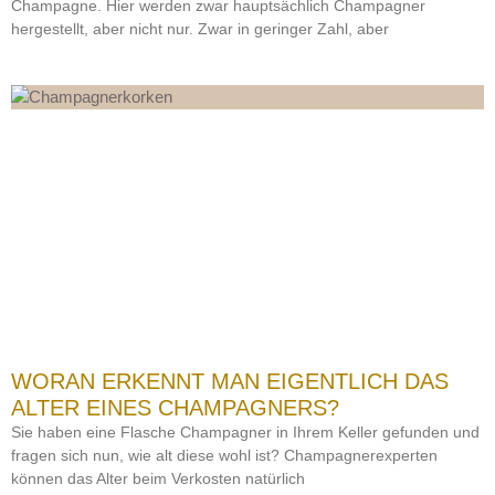
Champagne. Hier werden zwar hauptsächlich Champagner
hergestellt, aber nicht nur. Zwar in geringer Zahl, aber
WORAN ERKENNT MAN EIGENTLICH DAS
ALTER EINES CHAMPAGNERS?
Sie haben eine Flasche Champagner in Ihrem Keller gefunden und
fragen sich nun, wie alt diese wohl ist? Champagnerexperten
können das Alter beim Verkosten natürlich