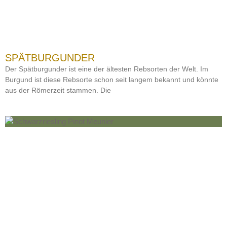
SPÄTBURGUNDER
Der Spätburgunder ist eine der ältesten Rebsorten der Welt. Im
Burgund ist diese Rebsorte schon seit langem bekannt und könnte
aus der Römerzeit stammen. Die