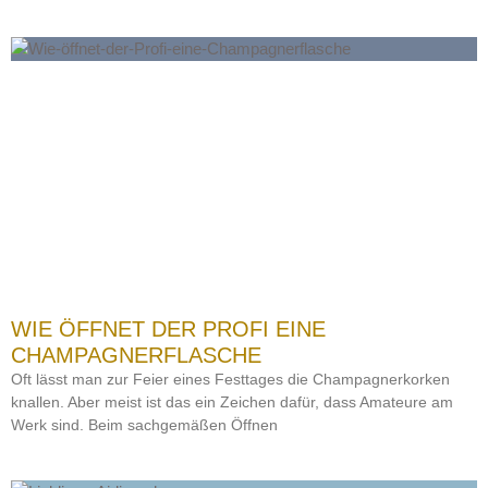
WIE ÖFFNET DER PROFI EINE
CHAMPAGNERFLASCHE
Oft lässt man zur Feier eines Festtages die Champagnerkorken
knallen. Aber meist ist das ein Zeichen dafür, dass Amateure am
Werk sind. Beim sachgemäßen Öffnen