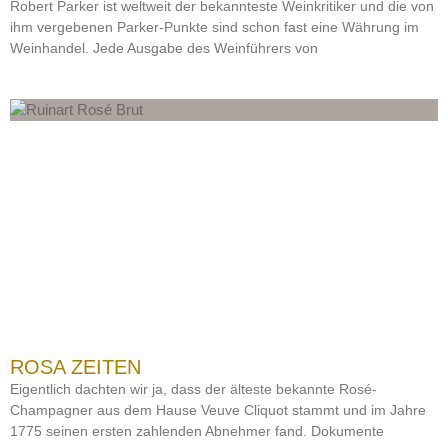
Robert Parker ist weltweit der bekannteste Weinkritiker und die von
ihm vergebenen Parker-Punkte sind schon fast eine Währung im
Weinhandel. Jede Ausgabe des Weinführers von
ROSA ZEITEN
Eigentlich dachten wir ja, dass der älteste bekannte Rosé-
Champagner aus dem Hause Veuve Cliquot stammt und im Jahre
1775 seinen ersten zahlenden Abnehmer fand. Dokumente