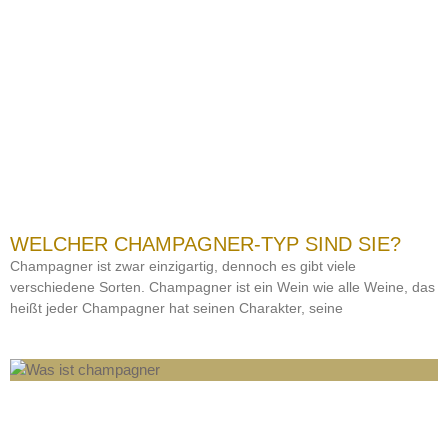
WELCHER CHAMPAGNER-TYP SIND SIE?
Champagner ist zwar einzigartig, dennoch es gibt viele
verschiedene Sorten. Champagner ist ein Wein wie alle Weine, das
heißt jeder Champagner hat seinen Charakter, seine