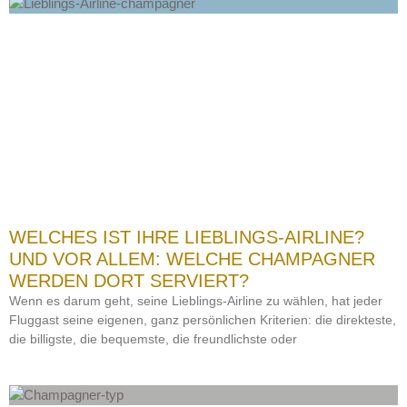
WELCHES IST IHRE LIEBLINGS-AIRLINE?
UND VOR ALLEM: WELCHE CHAMPAGNER
WERDEN DORT SERVIERT?
Wenn es darum geht, seine Lieblings-Airline zu wählen, hat jeder
Fluggast seine eigenen, ganz persönlichen Kriterien: die direkteste,
die billigste, die bequemste, die freundlichste oder