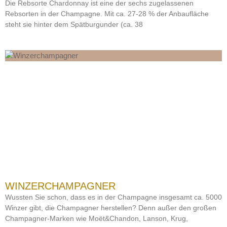
Die Rebsorte Chardonnay ist eine der sechs zugelassenen
Rebsorten in der Champagne. Mit ca. 27-28 % der Anbaufläche
steht sie hinter dem Spätburgunder (ca. 38
WINZERCHAMPAGNER
Wussten Sie schon, dass es in der Champagne insgesamt ca. 5000
Winzer gibt, die Champagner herstellen? Denn außer den großen
Champagner-Marken wie Moët&Chandon, Lanson, Krug,