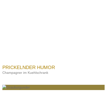
PRICKELNDER HUMOR
Champagner im Kuehlschrank