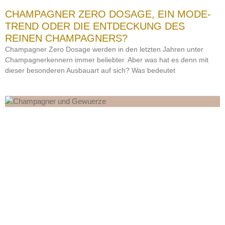
CHAMPAGNER ZERO DOSAGE, EIN MODE-
TREND ODER DIE ENTDECKUNG DES
REINEN CHAMPAGNERS?
Champagner Zero Dosage werden in den letzten Jahren unter
Champagnerkennern immer beliebter. Aber was hat es denn mit
dieser besonderen Ausbauart auf sich? Was bedeutet