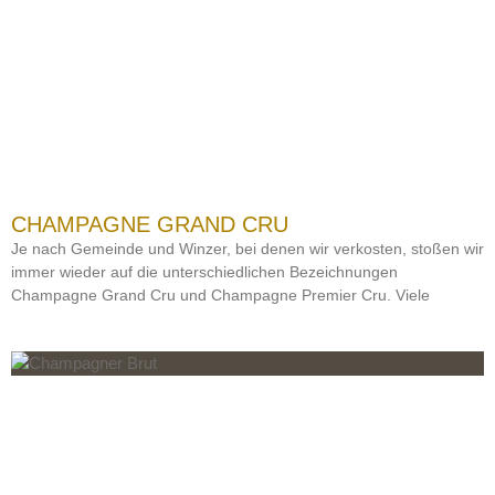
CHAMPAGNE GRAND CRU
Je nach Gemeinde und Winzer, bei denen wir verkosten, stoßen wir
immer wieder auf die unterschiedlichen Bezeichnungen
Champagne Grand Cru und Champagne Premier Cru. Viele