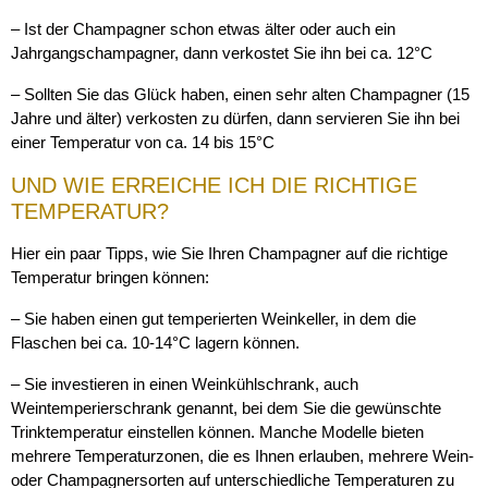
– Ist der Champagner schon etwas älter oder auch ein
Jahrgangschampagner, dann verkostet Sie ihn bei ca. 12°C
– Sollten Sie das Glück haben, einen sehr alten Champagner (15
Jahre und älter) verkosten zu dürfen, dann servieren Sie ihn bei
einer Temperatur von ca. 14 bis 15°C
UND WIE ERREICHE ICH DIE RICHTIGE
TEMPERATUR?
Hier ein paar Tipps, wie Sie Ihren Champagner auf die richtige
Temperatur bringen können:
– Sie haben einen gut temperierten Weinkeller, in dem die
Flaschen bei ca. 10-14°C lagern können.
– Sie investieren in einen Weinkühlschrank, auch
Weintemperierschrank genannt, bei dem Sie die gewünschte
Trinktemperatur einstellen können. Manche Modelle bieten
mehrere Temperaturzonen, die es Ihnen erlauben, mehrere Wein-
oder Champagnersorten auf unterschiedliche Temperaturen zu