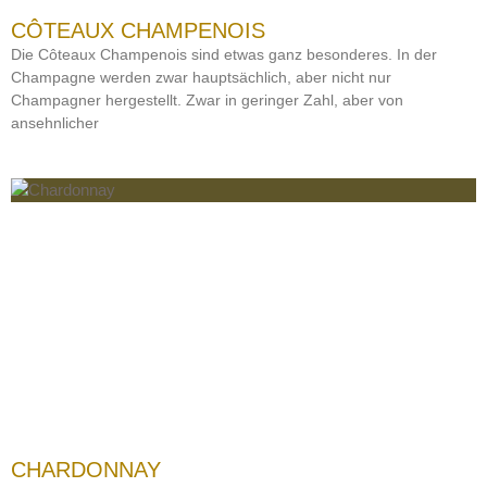
CÔTEAUX CHAMPENOIS
Die Côteaux Champenois sind etwas ganz besonderes. In der
Champagne werden zwar hauptsächlich, aber nicht nur
Champagner hergestellt. Zwar in geringer Zahl, aber von
ansehnlicher
CHARDONNAY