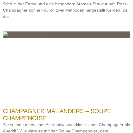
Stich in der Farbe und eine besondere Aromen-Struktur hat. Rosé-
Champagner können durch zwei Methoden hergestellt werden. Bei
der
CHAMPAGNER MAL ANDERS – SOUPE
CHAMPENOISE
Sie suchen nach einer Alternative zum klassischen Champagner als
Aperitif? Wie wäre es mit der Soupe Champenoise, dem