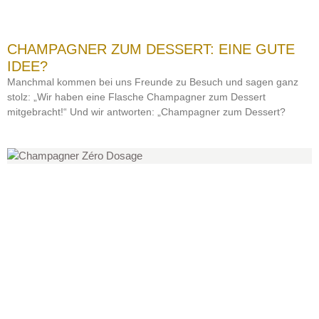
CHAMPAGNER ZUM DESSERT: EINE GUTE
IDEE?
Manchmal kommen bei uns Freunde zu Besuch und sagen ganz
stolz: „Wir haben eine Flasche Champagner zum Dessert
mitgebracht!“ Und wir antworten: „Champagner zum Dessert?