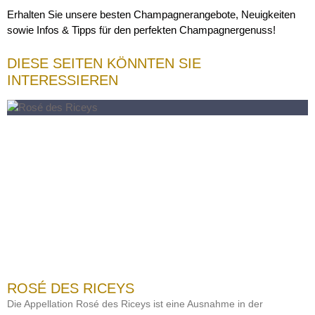
Erhalten Sie unsere besten Champagnerangebote, Neuigkeiten
sowie Infos & Tipps für den perfekten Champagnergenuss!
DIESE SEITEN KÖNNTEN SIE
INTERESSIEREN
ROSÉ DES RICEYS
Die Appellation Rosé des Riceys ist eine Ausnahme in der