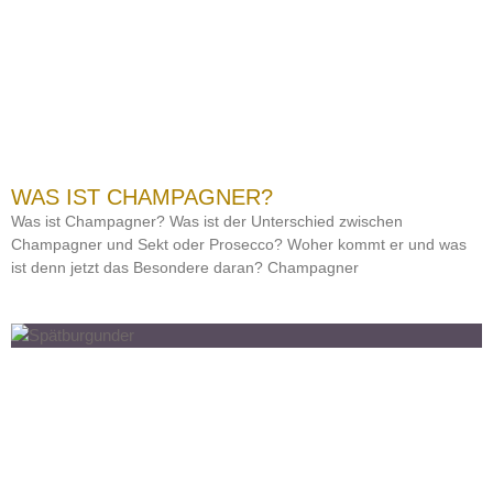
WAS IST CHAMPAGNER?
Was ist Champagner? Was ist der Unterschied zwischen
Champagner und Sekt oder Prosecco? Woher kommt er und was
ist denn jetzt das Besondere daran? Champagner