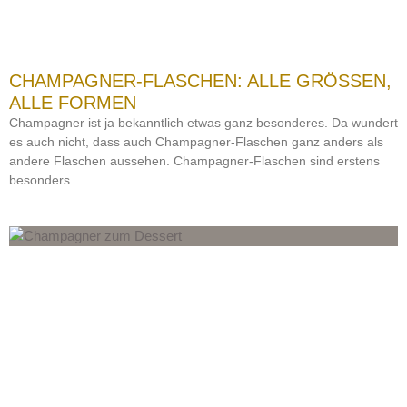
CHAMPAGNER-FLASCHEN: ALLE GRÖSSEN,
ALLE FORMEN
Champagner ist ja bekanntlich etwas ganz besonderes. Da wundert
es auch nicht, dass auch Champagner-Flaschen ganz anders als
andere Flaschen aussehen. Champagner-Flaschen sind erstens
besonders