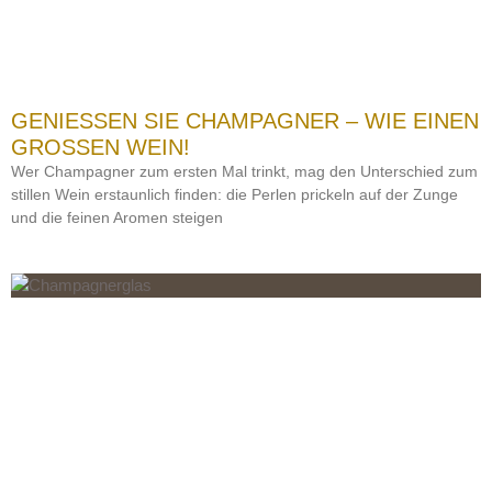
GENIESSEN SIE CHAMPAGNER – WIE EINEN G
ROSSEN WEIN!
Wer Champagner zum ersten Mal trinkt, mag den Unterschied zum
stillen Wein erstaunlich finden: die Perlen prickeln auf der Zunge
und die feinen Aromen steigen