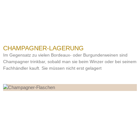
CHAMPAGNER-LAGERUNG
Im Gegensatz zu vielen Bordeaux- oder Burgunderweinen sind
Champagner trinkbar, sobald man sie beim Winzer oder bei seinem
Fachhändler kauft. Sie müssen nicht erst gelagert