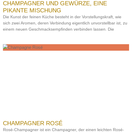
CHAMPAGNER UND GEWÜRZE, EINE
PIKANTE MISCHUNG
Die Kunst der feinen Küche besteht in der Vorstellungskraft, wie
sich zwei Aromen, deren Verbindung eigentlich unvorstellbar ist, zu
einem neuen Geschmacksempfinden verbinden lassen. Die
CHAMPAGNER ROSÉ
Rosé-Champagner ist ein Champagner, der einen leichten Rosé-