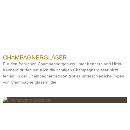
CHAMPAGNERGLÄSER
Für den fröhlichen Champagnergenuss unter Kennern und Nicht-
Kennern dürfen natürlich die richtigen Champagnergläser nicht
fehlen. In der Champagnertradition gibt es unterschiedliche Typen
von Champagnergläsern, die