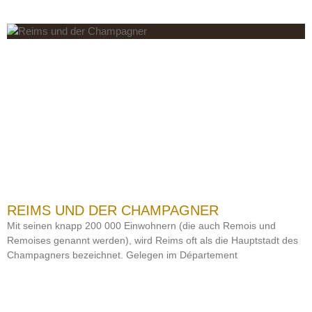
REIMS UND DER CHAMPAGNER
Mit seinen knapp 200 000 Einwohnern (die auch Remois und
Remoises genannt werden), wird Reims oft als die Hauptstadt des
Champagners bezeichnet. Gelegen im Département