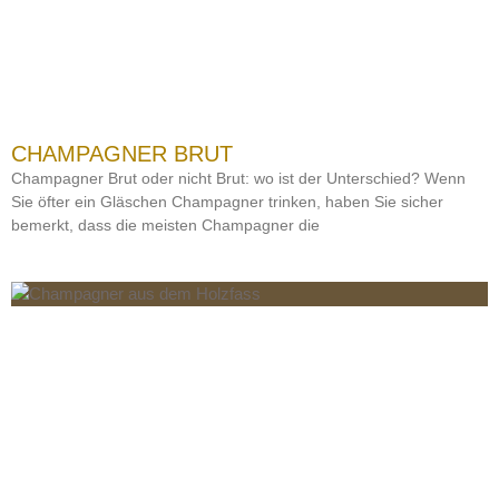
CHAMPAGNER BRUT
Champagner Brut oder nicht Brut: wo ist der Unterschied? Wenn
Sie öfter ein Gläschen Champagner trinken, haben Sie sicher
bemerkt, dass die meisten Champagner die