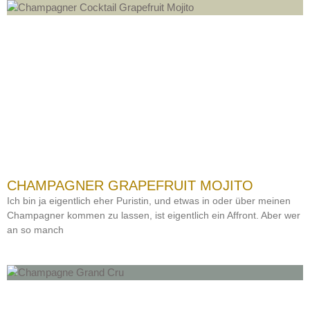
CHAMPAGNER GRAPEFRUIT MOJITO
Ich bin ja eigentlich eher Puristin, und etwas in oder über meinen
Champagner kommen zu lassen, ist eigentlich ein Affront. Aber wer
an so manch