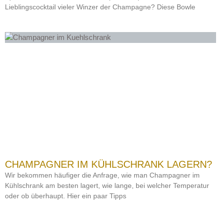
Lieblingscocktail vieler Winzer der Champagne? Diese Bowle
CHAMPAGNER IM KÜHLSCHRANK LAGERN?
Wir bekommen häufiger die Anfrage, wie man Champagner im
Kühlschrank am besten lagert, wie lange, bei welcher Temperatur
oder ob überhaupt. Hier ein paar Tipps