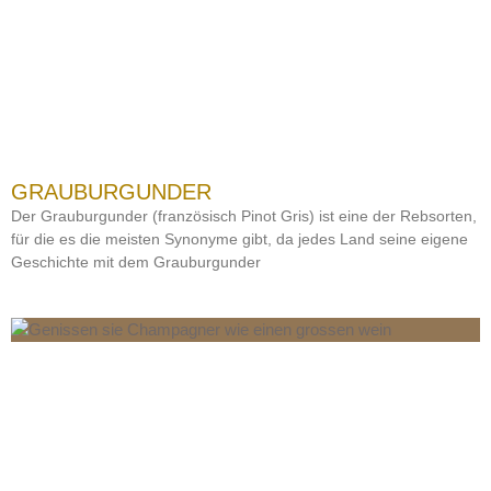
GRAUBURGUNDER
Der Grauburgunder (französisch Pinot Gris) ist eine der Rebsorten,
für die es die meisten Synonyme gibt, da jedes Land seine eigene
Geschichte mit dem Grauburgunder