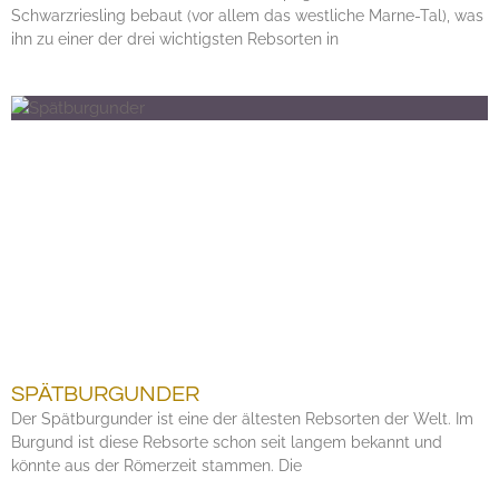
Schwarzriesling bebaut (vor allem das westliche Marne-Tal), was
ihn zu einer der drei wichtigsten Rebsorten in
SPÄTBURGUNDER
Der Spätburgunder ist eine der ältesten Rebsorten der Welt. Im
Burgund ist diese Rebsorte schon seit langem bekannt und
könnte aus der Römerzeit stammen. Die