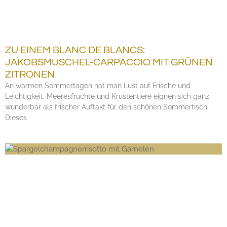
ZU EINEM BLANC DE BLANCS:
JAKOBSMUSCHEL-CARPACCIO MIT GRÜNEN
ZITRONEN
An warmen Sommertagen hat man Lust auf Frische und
Leichtigkeit. Meeresfrüchte und Krustentiere eignen sich ganz
wunderbar als frischer Auftakt für den schönen Sommertisch.
Dieses