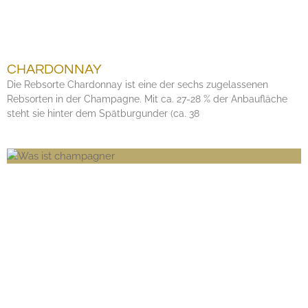
CHARDONNAY
Die Rebsorte Chardonnay ist eine der sechs zugelassenen
Rebsorten in der Champagne. Mit ca. 27-28 % der Anbaufläche
steht sie hinter dem Spätburgunder (ca. 38