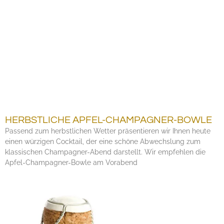
HERBSTLICHE APFEL-CHAMPAGNER-BOWLE
Passend zum herbstlichen Wetter präsentieren wir Ihnen heute
einen würzigen Cocktail, der eine schöne Abwechslung zum
klassischen Champagner-Abend darstellt. Wir empfehlen die
Apfel-Champagner-Bowle am Vorabend