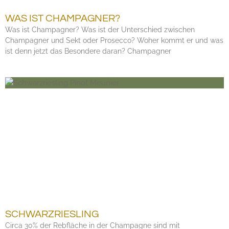
WAS IST CHAMPAGNER?
Was ist Champagner? Was ist der Unterschied zwischen
Champagner und Sekt oder Prosecco? Woher kommt er und was
ist denn jetzt das Besondere daran? Champagner
SCHWARZRIESLING
Circa 30% der Rebfläche in der Champagne sind mit