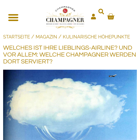
/
/
STARTSEITE
MAGAZIN
KULINARISCHE HÖHEPUNKTE
WELCHES IST IHRE LIEBLINGS-AIRLINE? UND
VOR ALLEM: WELCHE CHAMPAGNER WERDEN
DORT SERVIERT?