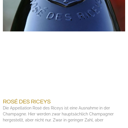
ROSÉ DES RICEYS
Die Appellation Rosé des Riceys ist eine Ausnahme in der
Champagne. Hier werden zwar hauptsächlich Champagner
hergestellt, aber nicht nur. Zwar in geringer Zahl, aber