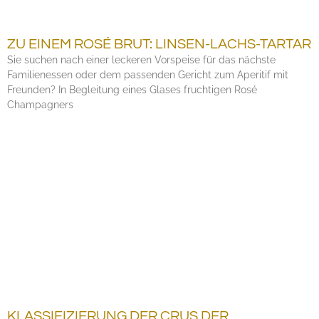
ZU EINEM ROSÉ BRUT: LINSEN-LACHS-TARTAR
Sie suchen nach einer leckeren Vorspeise für das nächste
Familienessen oder dem passenden Gericht zum Aperitif mit
Freunden? In Begleitung eines Glases fruchtigen Rosé
Champagners
KLASSIFIZIERUNG DER CRUS DER