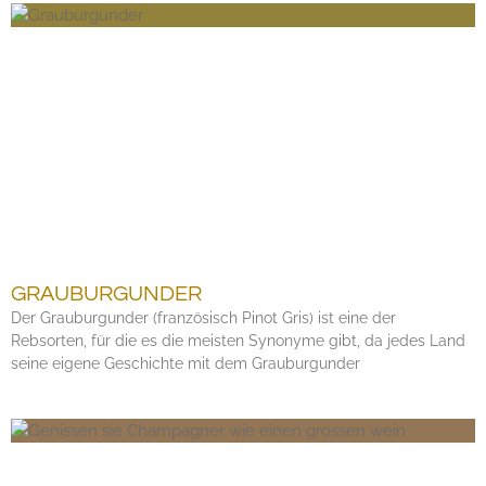
GRAUBURGUNDER
Der Grauburgunder (französisch Pinot Gris) ist eine der
Rebsorten, für die es die meisten Synonyme gibt, da jedes Land
seine eigene Geschichte mit dem Grauburgunder