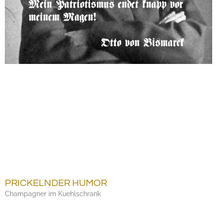
PRICKELNDER HUMOR
Champagner im Kuehlschrank