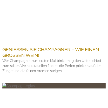
GENIESSEN SIE CHAMPAGNER – WIE EINEN G
ROSSEN WEIN!
Wer Champagner zum ersten Mal trinkt, mag den Unterschied
zum stillen Wein erstaunlich finden: die Perlen prickeln auf der
Zunge und die feinen Aromen steigen