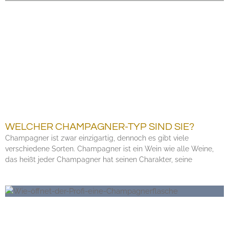
WELCHER CHAMPAGNER-TYP SIND SIE?
Champagner ist zwar einzigartig, dennoch es gibt viele
verschiedene Sorten. Champagner ist ein Wein wie alle Weine,
das heißt jeder Champagner hat seinen Charakter, seine