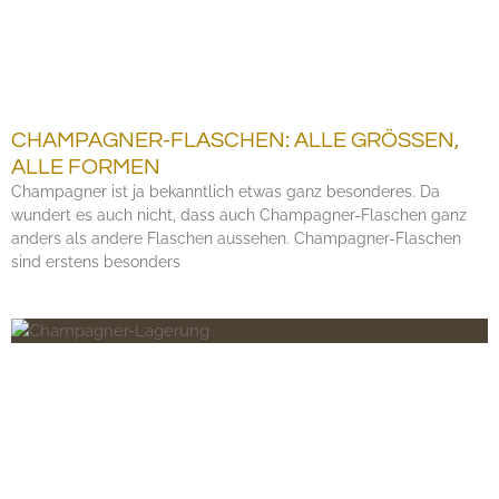
CHAMPAGNER-FLASCHEN: ALLE GRÖSSEN,
ALLE FORMEN
Champagner ist ja bekanntlich etwas ganz besonderes. Da
wundert es auch nicht, dass auch Champagner-Flaschen ganz
anders als andere Flaschen aussehen. Champagner-Flaschen
sind erstens besonders