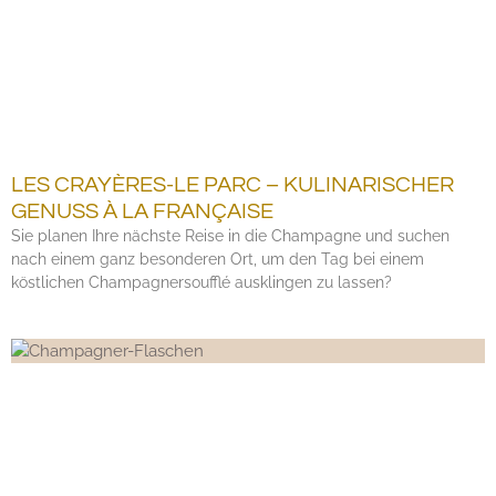
LES CRAYÈRES-LE PARC – KULINARISCHER
GENUSS À LA FRANÇAISE
Sie planen Ihre nächste Reise in die Champagne und suchen
nach einem ganz besonderen Ort, um den Tag bei einem
köstlichen Champagnersoufflé ausklingen zu lassen?