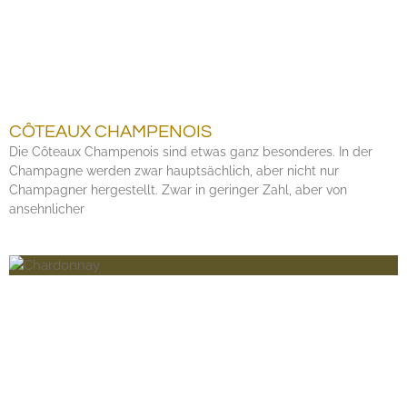
CÔTEAUX CHAMPENOIS
Die Côteaux Champenois sind etwas ganz besonderes. In der
Champagne werden zwar hauptsächlich, aber nicht nur
Champagner hergestellt. Zwar in geringer Zahl, aber von
ansehnlicher