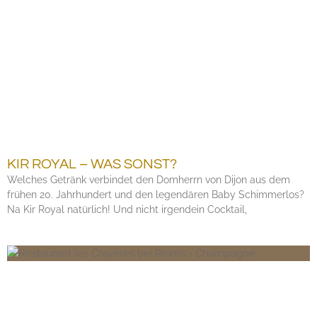
KIR ROYAL – WAS SONST?
Welches Getränk verbindet den Domherrn von Dijon aus dem
frühen 20. Jahrhundert und den legendären Baby Schimmerlos?
Na Kir Royal natürlich! Und nicht irgendein Cocktail,