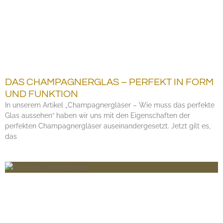
DAS CHAMPAGNERGLAS – PERFEKT IN FORM
UND FUNKTION
In unserem Artikel „Champagnergläser – Wie muss das perfekte
Glas aussehen“ haben wir uns mit den Eigenschaften der
perfekten Champagnergläser auseinandergesetzt. Jetzt gilt es,
das