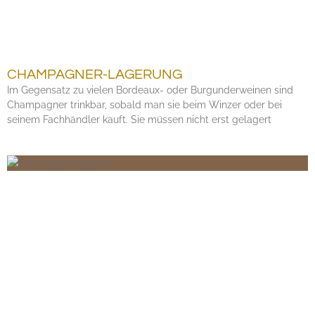
CHAMPAGNER-LAGERUNG
Im Gegensatz zu vielen Bordeaux- oder Burgunderweinen sind
Champagner trinkbar, sobald man sie beim Winzer oder bei
seinem Fachhändler kauft. Sie müssen nicht erst gelagert