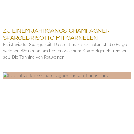
ZU EINEM JAHRGANGS-CHAMPAGNER:
SPARGEL-RISOTTO MIT GARNELEN
Es ist wieder Spargelzeit! Da stellt man sich natürlich die Frage,
welchen Wein man am besten zu einem Spargelgericht reichen
soll. Die Tannine von Rotweinen