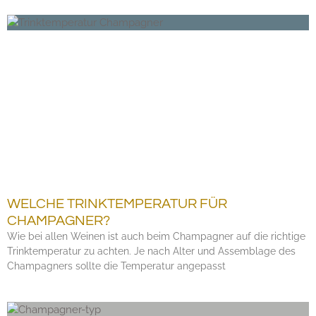
WELCHE TRINKTEMPERATUR FÜR
CHAMPAGNER?
Wie bei allen Weinen ist auch beim Champagner auf die richtige
Trinktemperatur zu achten. Je nach Alter und Assemblage des
Champagners sollte die Temperatur angepasst