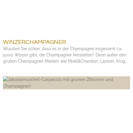
WINZERCHAMPAGNER
Wussten Sie schon, dass es in der Champagne insgesamt ca.
5000 Winzer gibt, die Champagner herstellen? Denn außer den
großen Champagner-Marken wie Moët&Chandon, Lanson, Krug,