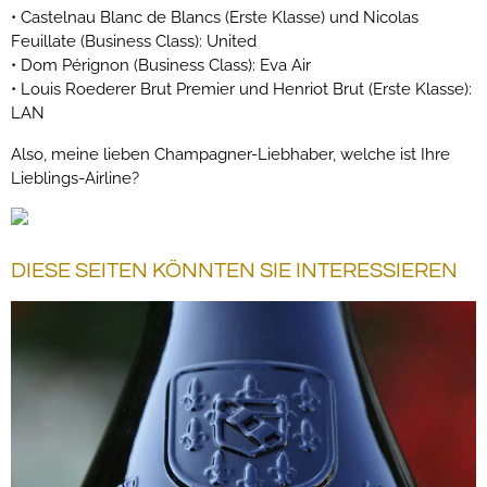
• Castelnau Blanc de Blancs (Erste Klasse) und Nicolas
Feuillate (Business Class): United
• Dom Pérignon (Business Class): Eva Air
• Louis Roederer Brut Premier und Henriot Brut (Erste Klasse):
LAN
Also, meine lieben Champagner-Liebhaber, welche ist Ihre
Lieblings-Airline?
DIESE SEITEN KÖNNTEN SIE INTERESSIEREN