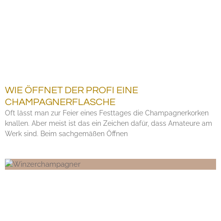
WIE ÖFFNET DER PROFI EINE
CHAMPAGNERFLASCHE
Oft lässt man zur Feier eines Festtages die Champagnerkorken
knallen. Aber meist ist das ein Zeichen dafür, dass Amateure am
Werk sind. Beim sachgemäßen Öffnen