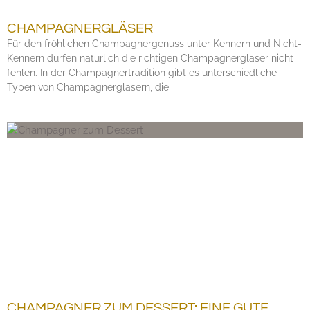
CHAMPAGNERGLÄSER
Für den fröhlichen Champagnergenuss unter Kennern und Nicht-
Kennern dürfen natürlich die richtigen Champagnergläser nicht
fehlen. In der Champagnertradition gibt es unterschiedliche
Typen von Champagnergläsern, die
CHAMPAGNER ZUM DESSERT: EINE GUTE