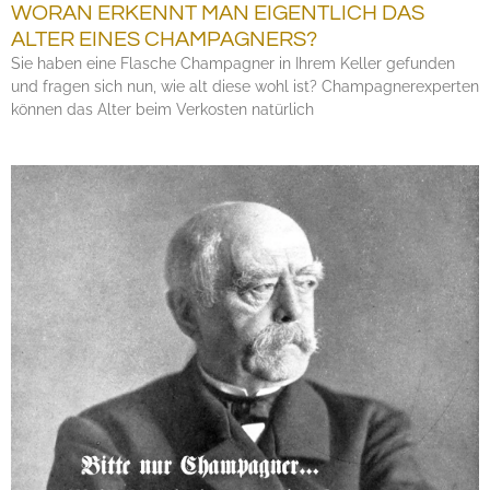
WORAN ERKENNT MAN EIGENTLICH DAS
ALTER EINES CHAMPAGNERS?
Sie haben eine Flasche Champagner in Ihrem Keller gefunden
und fragen sich nun, wie alt diese wohl ist? Champagnerexperten
können das Alter beim Verkosten natürlich