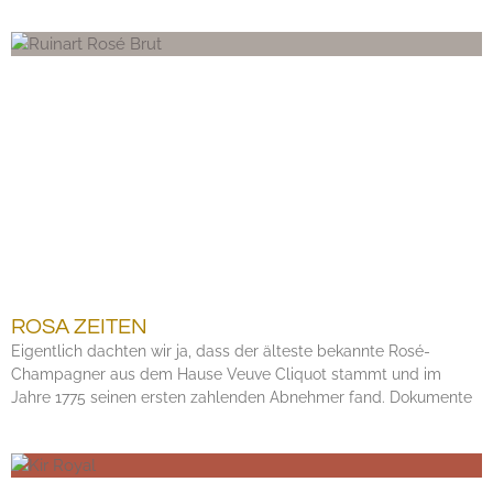
ROSA ZEITEN
Eigentlich dachten wir ja, dass der älteste bekannte Rosé-
Champagner aus dem Hause Veuve Cliquot stammt und im
Jahre 1775 seinen ersten zahlenden Abnehmer fand. Dokumente