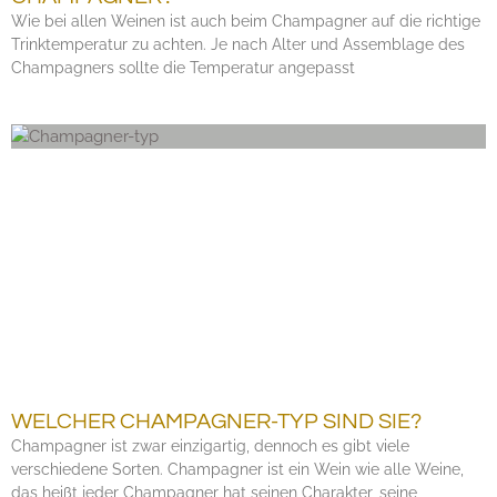
Wie bei allen Weinen ist auch beim Champagner auf die richtige
Trinktemperatur zu achten. Je nach Alter und Assemblage des
Champagners sollte die Temperatur angepasst
WELCHER CHAMPAGNER-TYP SIND SIE?
Champagner ist zwar einzigartig, dennoch es gibt viele
verschiedene Sorten. Champagner ist ein Wein wie alle Weine,
das heißt jeder Champagner hat seinen Charakter, seine