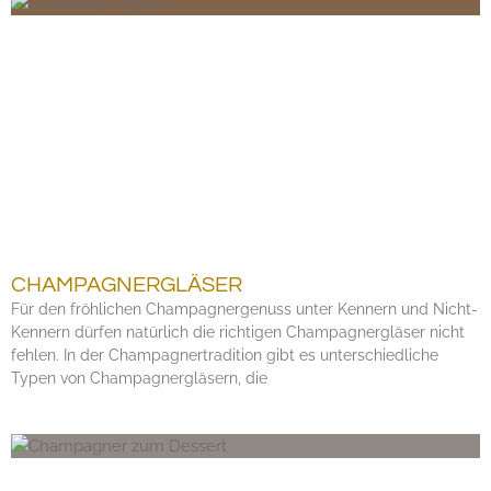
CHAMPAGNERGLÄSER
Für den fröhlichen Champagnergenuss unter Kennern und Nicht-
Kennern dürfen natürlich die richtigen Champagnergläser nicht
fehlen. In der Champagnertradition gibt es unterschiedliche
Typen von Champagnergläsern, die