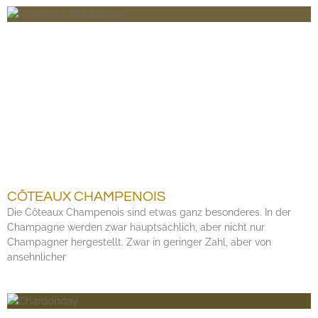
CÔTEAUX CHAMPENOIS
Die Côteaux Champenois sind etwas ganz besonderes. In der
Champagne werden zwar hauptsächlich, aber nicht nur
Champagner hergestellt. Zwar in geringer Zahl, aber von
ansehnlicher