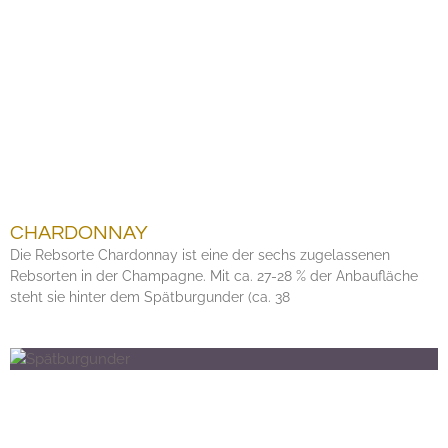
CHARDONNAY
Die Rebsorte Chardonnay ist eine der sechs zugelassenen
Rebsorten in der Champagne. Mit ca. 27-28 % der Anbaufläche
steht sie hinter dem Spätburgunder (ca. 38