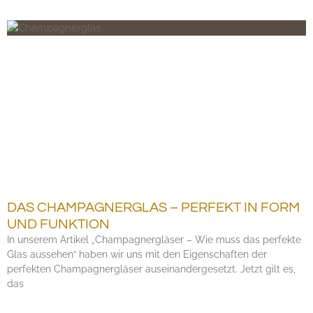
DAS CHAMPAGNERGLAS – PERFEKT IN FORM
UND FUNKTION
In unserem Artikel „Champagnergläser – Wie muss das perfekte
Glas aussehen“ haben wir uns mit den Eigenschaften der
perfekten Champagnergläser auseinandergesetzt. Jetzt gilt es,
das