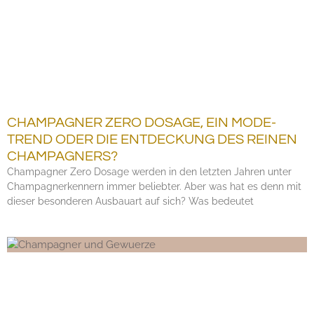
CHAMPAGNER ZERO DOSAGE, EIN MODE-
TREND ODER DIE ENTDECKUNG DES REINEN
CHAMPAGNERS?
Champagner Zero Dosage werden in den letzten Jahren unter
Champagnerkennern immer beliebter. Aber was hat es denn mit
dieser besonderen Ausbauart auf sich? Was bedeutet