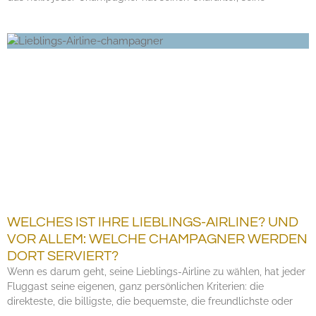
WELCHES IST IHRE LIEBLINGS-AIRLINE? UND
VOR ALLEM: WELCHE CHAMPAGNER WERDEN
DORT SERVIERT?
Wenn es darum geht, seine Lieblings-Airline zu wählen, hat jeder
Fluggast seine eigenen, ganz persönlichen Kriterien: die
direkteste, die billigste, die bequemste, die freundlichste oder