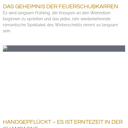
DAS GEHEIMNIS DER FEUERSCHUBKARREN
Es wird langsam Frühling, die Knospen an den Weinreben
beginnen zu sprießen und das jedes Jahr wiederkehrende
romantische Spektakel des Winterschnitts nimmt so langsam
sein
HANDGEPFLÜCKT – ES IST ERNTEZEIT IN DER