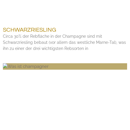
SCHWARZRIESLING
Circa 30% der Rebfläche in der Champagne sind mit
Schwarzriesling bebaut (vor allem das westliche Marne-Tal), was
ihn zu einer der drei wichtigsten Rebsorten in