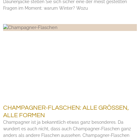
Daunenjacke stellen Sie sich sicher eine der meist gestellten
Fragen im Moment: warum Winter? Wozu
CHAMPAGNER-FLASCHEN: ALLE GRÖSSEN,
ALLE FORMEN
Champagner ist ja bekanntlich etwas ganz besonderes. Da
wundert es auch nicht, dass auch Champagner-Flaschen ganz
anders als andere Flaschen aussehen. Champagner-Flaschen