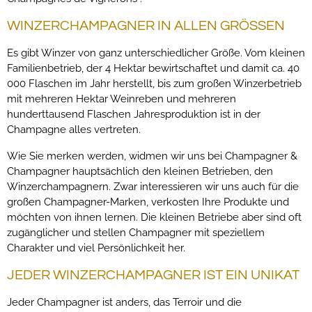
WINZERCHAMPAGNER IN ALLEN GRÖSSEN
Es gibt Winzer von ganz unterschiedlicher Größe. Vom kleinen
Familienbetrieb, der 4 Hektar bewirtschaftet und damit ca. 40
000 Flaschen im Jahr herstellt, bis zum großen Winzerbetrieb
mit mehreren Hektar Weinreben und mehreren
hunderttausend Flaschen Jahresproduktion ist in der
Champagne alles vertreten.
Wie Sie merken werden, widmen wir uns bei Champagner &
Champagner hauptsächlich den kleinen Betrieben, den
Winzerchampagnern. Zwar interessieren wir uns auch für die
großen Champagner-Marken, verkosten Ihre Produkte und
möchten von ihnen lernen. Die kleinen Betriebe aber sind oft
zugänglicher und stellen Champagner mit speziellem
Charakter und viel Persönlichkeit her.
JEDER WINZERCHAMPAGNER IST EIN UNIKAT
Jeder Champagner ist anders, das Terroir und die