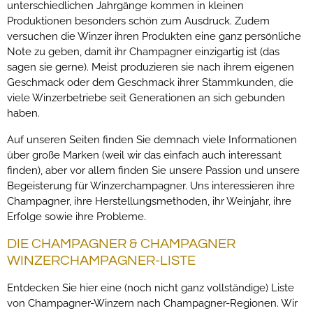
unterschiedlichen Jahrgänge kommen in kleinen
Produktionen besonders schön zum Ausdruck. Zudem
versuchen die Winzer ihren Produkten eine ganz persönliche
Note zu geben, damit ihr Champagner einzigartig ist (das
sagen sie gerne). Meist produzieren sie nach ihrem eigenen
Geschmack oder dem Geschmack ihrer Stammkunden, die
viele Winzerbetriebe seit Generationen an sich gebunden
haben.
Auf unseren Seiten finden Sie demnach viele Informationen
über große Marken (weil wir das einfach auch interessant
finden), aber vor allem finden Sie unsere Passion und unsere
Begeisterung für Winzerchampagner. Uns interessieren ihre
Champagner, ihre Herstellungsmethoden, ihr Weinjahr, ihre
Erfolge sowie ihre Probleme.
DIE CHAMPAGNER & CHAMPAGNER
WINZERCHAMPAGNER-LISTE
Entdecken Sie hier eine (noch nicht ganz vollständige) Liste
von Champagner-Winzern nach Champagner-Regionen. Wir