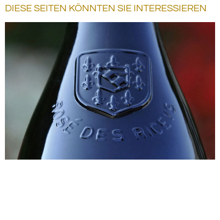
DIESE SEITEN KÖNNTEN SIE INTERESSIEREN