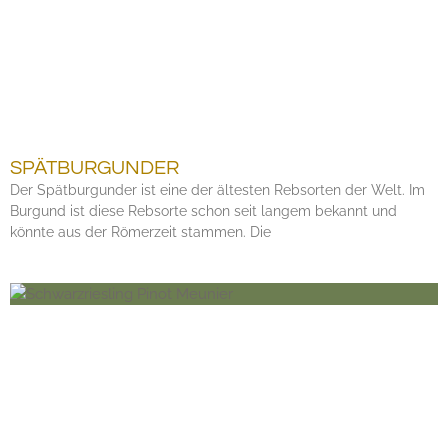
SPÄTBURGUNDER
Der Spätburgunder ist eine der ältesten Rebsorten der Welt. Im
Burgund ist diese Rebsorte schon seit langem bekannt und
könnte aus der Römerzeit stammen. Die