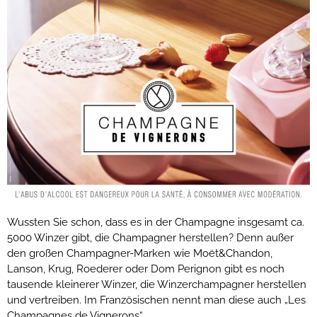
Wussten Sie schon, dass es in der Champagne insgesamt ca.
5000 Winzer gibt, die Champagner herstellen? Denn außer
den großen Champagner-Marken wie Moët&Chandon,
Lanson, Krug, Roederer oder Dom Perignon gibt es noch
tausende kleinerer Winzer, die Winzerchampagner herstellen
und vertreiben. Im Französischen nennt man diese auch „Les
Champagnes de Vignerons“.