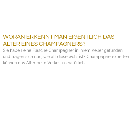
WORAN ERKENNT MAN EIGENTLICH DAS
ALTER EINES CHAMPAGNERS?
Sie haben eine Flasche Champagner in Ihrem Keller gefunden
und fragen sich nun, wie alt diese wohl ist? Champagnerexperten
können das Alter beim Verkosten natürlich