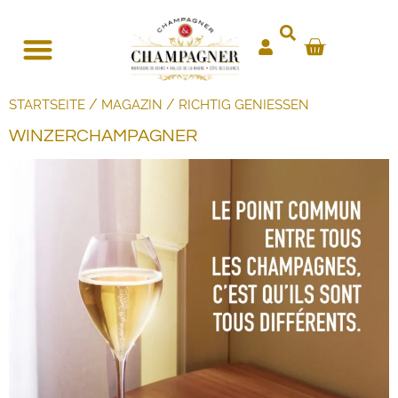
/
/
STARTSEITE
MAGAZIN
RICHTIG GENIESSEN
WINZERCHAMPAGNER