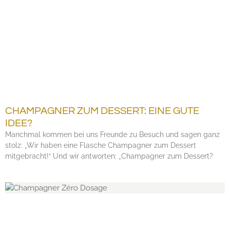
CHAMPAGNER ZUM DESSERT: EINE GUTE
IDEE?
Manchmal kommen bei uns Freunde zu Besuch und sagen ganz
stolz: „Wir haben eine Flasche Champagner zum Dessert
mitgebracht!“ Und wir antworten: „Champagner zum Dessert?