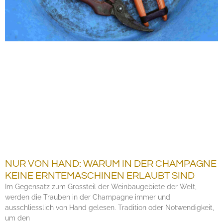
NUR VON HAND: WARUM IN DER CHAMPAGNE
KEINE ERNTEMASCHINEN ERLAUBT SIND
Im Gegensatz zum Grossteil der Weinbaugebiete der Welt,
werden die Trauben in der Champagne immer und
ausschliesslich von Hand gelesen. Tradition oder Notwendigkeit,
um den