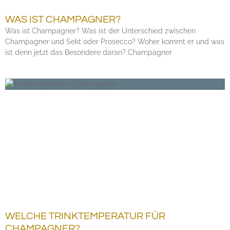
WAS IST CHAMPAGNER?
Was ist Champagner? Was ist der Unterschied zwischen
Champagner und Sekt oder Prosecco? Woher kommt er und was
ist denn jetzt das Besondere daran? Champagner
WELCHE TRINKTEMPERATUR FÜR
CHAMPAGNER?