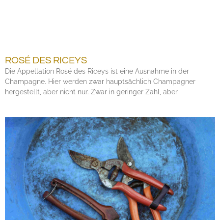
ROSÉ DES RICEYS
Die Appellation Rosé des Riceys ist eine Ausnahme in der
Champagne. Hier werden zwar hauptsächlich Champagner
hergestellt, aber nicht nur. Zwar in geringer Zahl, aber