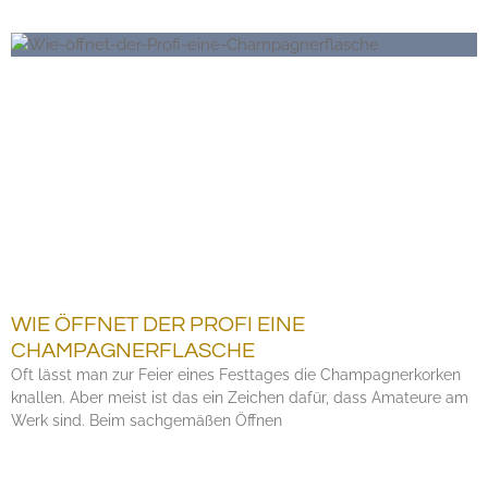
WIE ÖFFNET DER PROFI EINE
CHAMPAGNERFLASCHE
Oft lässt man zur Feier eines Festtages die Champagnerkorken
knallen. Aber meist ist das ein Zeichen dafür, dass Amateure am
Werk sind. Beim sachgemäßen Öffnen