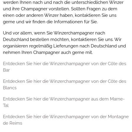
werden Ihnen nach und nach die unterschiedlichen Winzer
und ihre Champagner vorstellen. Sollten Fragen zu dem
einen oder anderen Winzer haben, kontaktieren Sie uns
gerne und wir finden die Informationen für Sie.
Und vor allem, wenn Sie Winzerchampagner nach
Deutschland bestellen möchten, kontaktieren Sie uns. Wir
organisieren regelmäßig Lieferungen nach Deutschland und
nehmen Ihren Champagner auch gerne mit.
Entdecken Sie hier die Winzerchampagner von der Côte des
Bar
Entdecken Sie hier die Winzerchampagner von der Côte des
Blancs
Entdecken Sie hier die Winzerchampagner aus dem Marne-
Tal
Entdecken Sie hier die Winzerchampagner von der Montagne
de Reims