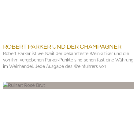
ROBERT PARKER UND DER CHAMPAGNER
Robert Parker ist weltweit der bekannteste Weinkritiker und die
von ihm vergebenen Parker-Punkte sind schon fast eine Währung
im Weinhandel. Jede Ausgabe des Weinführers von