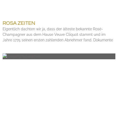
ROSA ZEITEN
Eigentlich dachten wir ja, dass der älteste bekannte Rosé-
Champagner aus dem Hause Veuve Cliquot stammt und im
Jahre 1775 seinen ersten zahlenden Abnehmer fand. Dokumente