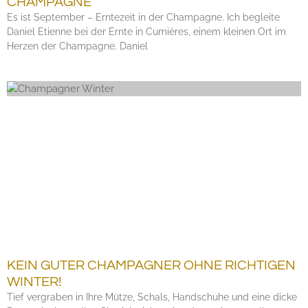
CHAMPAGNE
Es ist September – Erntezeit in der Champagne. Ich begleite
Daniel Etienne bei der Ernte in Cumières, einem kleinen Ort im
Herzen der Champagne. Daniel
KEIN GUTER CHAMPAGNER OHNE RICHTIGEN
WINTER!
Tief vergraben in Ihre Mütze, Schals, Handschuhe und eine dicke