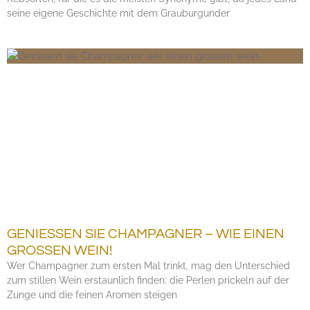
seine eigene Geschichte mit dem Grauburgunder
GENIESSEN SIE CHAMPAGNER – WIE EINEN G
ROSSEN WEIN!
Wer Champagner zum ersten Mal trinkt, mag den Unterschied
zum stillen Wein erstaunlich finden: die Perlen prickeln auf der
Zunge und die feinen Aromen steigen