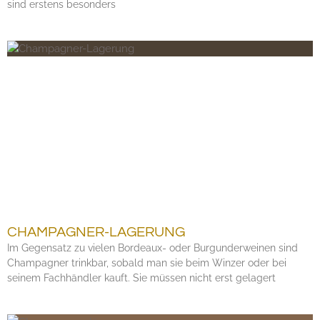
sind erstens besonders
CHAMPAGNER-LAGERUNG
Im Gegensatz zu vielen Bordeaux- oder Burgunderweinen sind
Champagner trinkbar, sobald man sie beim Winzer oder bei
seinem Fachhändler kauft. Sie müssen nicht erst gelagert