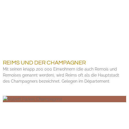
REIMS UND DER CHAMPAGNER
Mit seinen knapp 200 000 Einwohnern (die auch Remois und
Remoises genannt werden), wird Reims oft als die Hauptstadt
des Champagners bezeichnet. Gelegen im Département