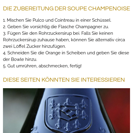
DIE ZUBEREITUNG DER SOUPE CHAMPENOISE
1. Mischen Sie Pulco und Cointreau in einer Schüssel.
2. Geben Sie vorsichtig die Flasche Champagner zu.
3. Fügen Sie den Rohrzuckersirup bei. Falls Sie keinen
Rohrzuckersirup zuhause haben, können Sie alternativ circa
zwei Löffel Zucker hinzufügen.
4. Schneiden Sie die Orange in Scheiben und geben Sie diese
der Bowle hinzu.
5. Gut umrühren, abschmecken, fertig!
DIESE SEITEN KÖNNTEN SIE INTERESSIEREN