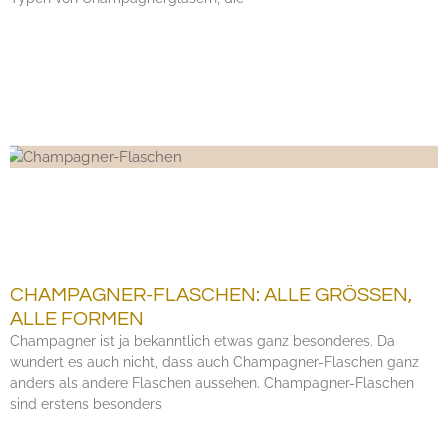
CHAMPAGNER-FLASCHEN: ALLE GRÖSSEN,
ALLE FORMEN
Champagner ist ja bekanntlich etwas ganz besonderes. Da
wundert es auch nicht, dass auch Champagner-Flaschen ganz
anders als andere Flaschen aussehen. Champagner-Flaschen
sind erstens besonders