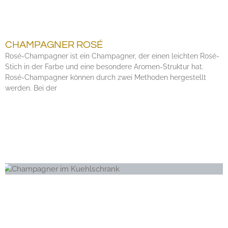
CHAMPAGNER ROSÉ
Rosé-Champagner ist ein Champagner, der einen leichten Rosé-
Stich in der Farbe und eine besondere Aromen-Struktur hat.
Rosé-Champagner können durch zwei Methoden hergestellt
werden. Bei der