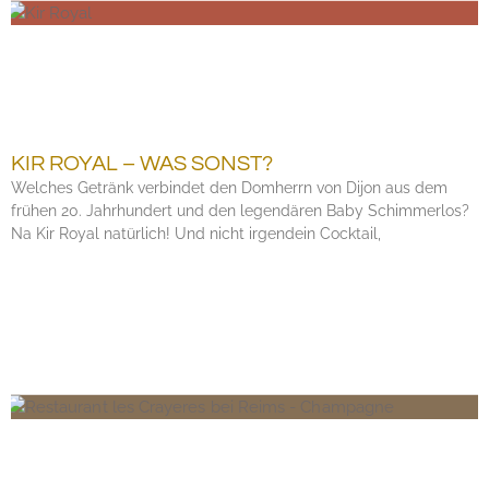
KIR ROYAL – WAS SONST?
Welches Getränk verbindet den Domherrn von Dijon aus dem
frühen 20. Jahrhundert und den legendären Baby Schimmerlos?
Na Kir Royal natürlich! Und nicht irgendein Cocktail,