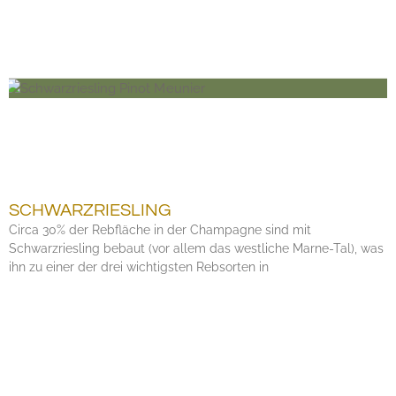
SCHWARZRIESLING
Circa 30% der Rebfläche in der Champagne sind mit
Schwarzriesling bebaut (vor allem das westliche Marne-Tal), was
ihn zu einer der drei wichtigsten Rebsorten in