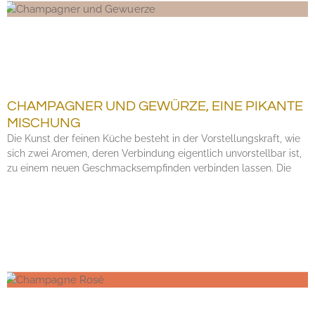
CHAMPAGNER UND GEWÜRZE, EINE PIKANTE
MISCHUNG
Die Kunst der feinen Küche besteht in der Vorstellungskraft, wie
sich zwei Aromen, deren Verbindung eigentlich unvorstellbar ist,
zu einem neuen Geschmacksempfinden verbinden lassen. Die