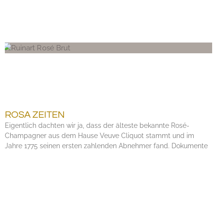
ROSA ZEITEN
Eigentlich dachten wir ja, dass der älteste bekannte Rosé-
Champagner aus dem Hause Veuve Cliquot stammt und im
Jahre 1775 seinen ersten zahlenden Abnehmer fand. Dokumente