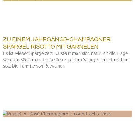
ZU EINEM JAHRGANGS-CHAMPAGNER:
SPARGEL-RISOTTO MIT GARNELEN
Es ist wieder Spargelzeit! Da stellt man sich natürlich die Frage,
welchen Wein man am besten zu einem Spargelgericht reichen
soll. Die Tannine von Rotweinen