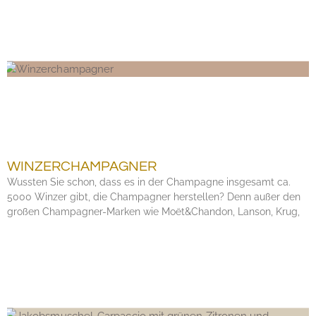
WINZERCHAMPAGNER
Wussten Sie schon, dass es in der Champagne insgesamt ca.
5000 Winzer gibt, die Champagner herstellen? Denn außer den
großen Champagner-Marken wie Moët&Chandon, Lanson, Krug,