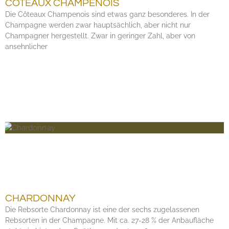
CÔTEAUX CHAMPENOIS
Die Côteaux Champenois sind etwas ganz besonderes. In der
Champagne werden zwar hauptsächlich, aber nicht nur
Champagner hergestellt. Zwar in geringer Zahl, aber von
ansehnlicher
CHARDONNAY
Die Rebsorte Chardonnay ist eine der sechs zugelassenen
Rebsorten in der Champagne. Mit ca. 27-28 % der Anbaufläche