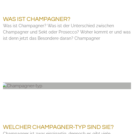
WAS IST CHAMPAGNER?
Was ist Champagner? Was ist der Unterschied zwischen
Champagner und Sekt oder Prosecco? Woher kommt er und was
ist denn jetzt das Besondere daran? Champagner
WELCHER CHAMPAGNER-TYP SIND SIE?
Champagner ist zwar einzigartig, dennoch es gibt viele