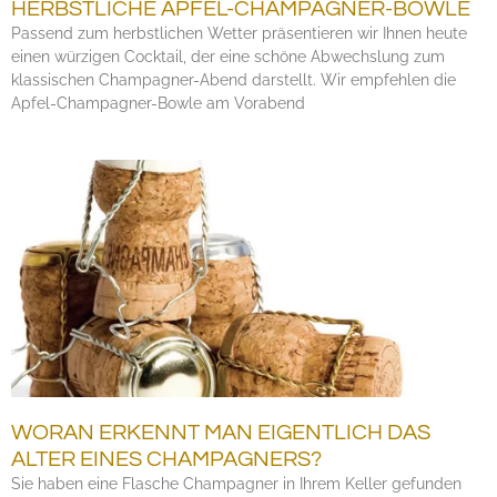
HERBSTLICHE APFEL-CHAMPAGNER-BOWLE
Passend zum herbstlichen Wetter präsentieren wir Ihnen heute
einen würzigen Cocktail, der eine schöne Abwechslung zum
klassischen Champagner-Abend darstellt. Wir empfehlen die
Apfel-Champagner-Bowle am Vorabend
WORAN ERKENNT MAN EIGENTLICH DAS
ALTER EINES CHAMPAGNERS?
Sie haben eine Flasche Champagner in Ihrem Keller gefunden