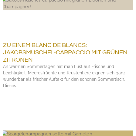
ZU EINEM BLANC DE BLANCS:
JAKOBSMUSCHEL-CARPACCIO MIT GRÜNEN
ZITRONEN
An warmen Sommertagen hat man Lust auf Frische und
Leichtigkeit. Meeresfrüchte und Krustentiere eignen sich ganz
wunderbar als frischer Auftakt für den schönen Sommertisch.
Dieses