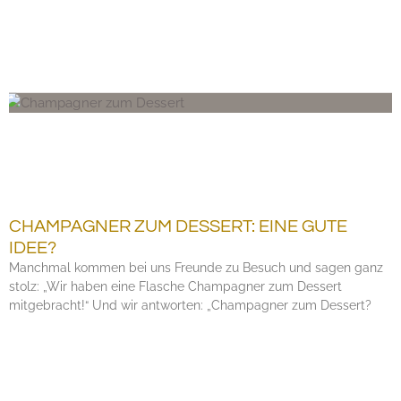
CHAMPAGNER ZUM DESSERT: EINE GUTE
IDEE?
Manchmal kommen bei uns Freunde zu Besuch und sagen ganz
stolz: „Wir haben eine Flasche Champagner zum Dessert
mitgebracht!“ Und wir antworten: „Champagner zum Dessert?