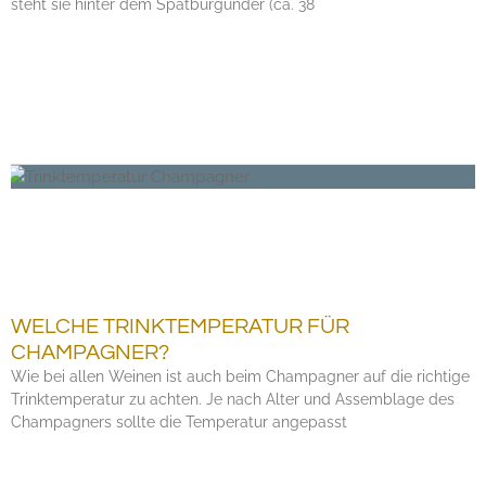
steht sie hinter dem Spätburgunder (ca. 38
WELCHE TRINKTEMPERATUR FÜR
CHAMPAGNER?
Wie bei allen Weinen ist auch beim Champagner auf die richtige
Trinktemperatur zu achten. Je nach Alter und Assemblage des
Champagners sollte die Temperatur angepasst