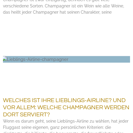
verschiedene Sorten. Champagner ist ein Wein wie alle Weine,
das heißt jeder Champagner hat seinen Charakter, seine
WELCHES IST IHRE LIEBLINGS-AIRLINE? UND
VOR ALLEM: WELCHE CHAMPAGNER WERDEN
DORT SERVIERT?
Wenn es darum geht, seine Lieblings-Airline zu wählen, hat jeder
Fluggast seine eigenen, ganz persönlichen Kriterien: die