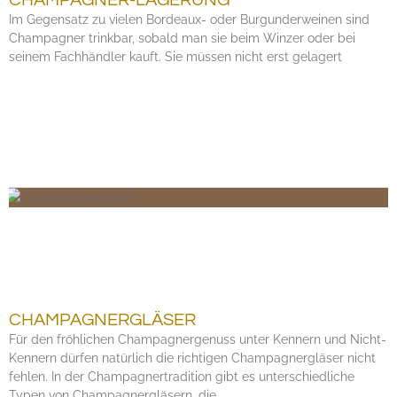
Im Gegensatz zu vielen Bordeaux- oder Burgunderweinen sind
Champagner trinkbar, sobald man sie beim Winzer oder bei
seinem Fachhändler kauft. Sie müssen nicht erst gelagert
CHAMPAGNERGLÄSER
Für den fröhlichen Champagnergenuss unter Kennern und Nicht-
Kennern dürfen natürlich die richtigen Champagnergläser nicht
fehlen. In der Champagnertradition gibt es unterschiedliche
Typen von Champagnergläsern, die