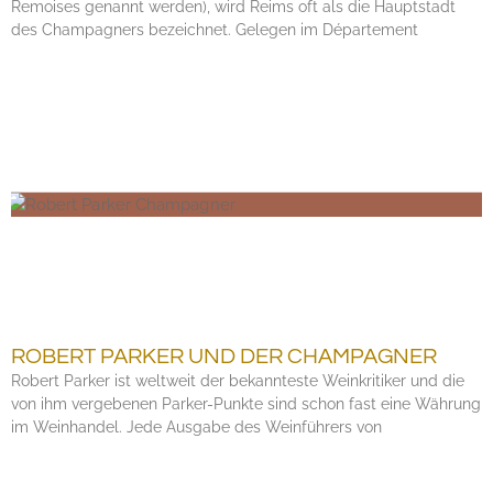
Remoises genannt werden), wird Reims oft als die Hauptstadt
des Champagners bezeichnet. Gelegen im Département
ROBERT PARKER UND DER CHAMPAGNER
Robert Parker ist weltweit der bekannteste Weinkritiker und die
von ihm vergebenen Parker-Punkte sind schon fast eine Währung
im Weinhandel. Jede Ausgabe des Weinführers von