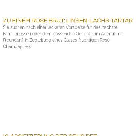
ZU EINEM ROSÉ BRUT: LINSEN-LACHS-TARTAR
Sie suchen nach einer leckeren Vorspeise für das nächste
Familienessen oder dem passenden Gericht zum Aperitif mit
Freunden? In Begleitung eines Glases fruchtigen Rosé
Champagners