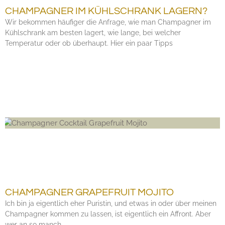
CHAMPAGNER IM KÜHLSCHRANK LAGERN?
Wir bekommen häufiger die Anfrage, wie man Champagner im
Kühlschrank am besten lagert, wie lange, bei welcher
Temperatur oder ob überhaupt. Hier ein paar Tipps
CHAMPAGNER GRAPEFRUIT MOJITO
Ich bin ja eigentlich eher Puristin, und etwas in oder über meinen
Champagner kommen zu lassen, ist eigentlich ein Affront. Aber
wer an so manch