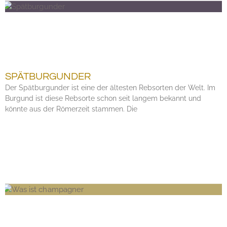
SPÄTBURGUNDER
Der Spätburgunder ist eine der ältesten Rebsorten der Welt. Im
Burgund ist diese Rebsorte schon seit langem bekannt und
könnte aus der Römerzeit stammen. Die