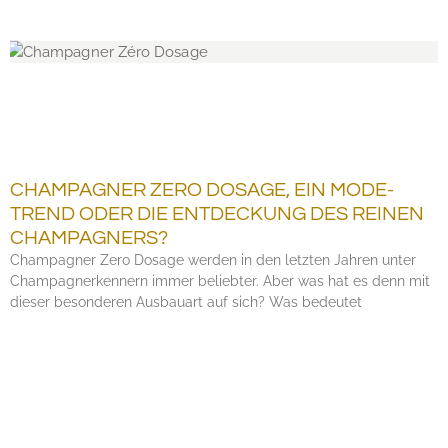
CHAMPAGNER ZERO DOSAGE, EIN MODE-
TREND ODER DIE ENTDECKUNG DES REINEN
CHAMPAGNERS?
Champagner Zero Dosage werden in den letzten Jahren unter
Champagnerkennern immer beliebter. Aber was hat es denn mit
dieser besonderen Ausbauart auf sich? Was bedeutet