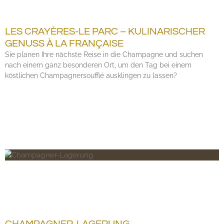
LES CRAYÈRES-LE PARC – KULINARISCHER
GENUSS À LA FRANÇAISE
Sie planen Ihre nächste Reise in die Champagne und suchen
nach einem ganz besonderen Ort, um den Tag bei einem
köstlichen Champagnersoufflé ausklingen zu lassen?
CHAMPAGNER-LAGERUNG