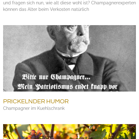
und fragen sich nun, wie alt diese wohl ist? Champagnerexperten
können das Alter beim Verkosten natürlich
PRICKELNDER HUMOR
Champagner im Kuehlschrank